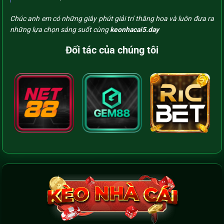
Chúc anh em có những giây phút giải trí thăng hoa và luôn đưa ra
những lựa chọn sáng suốt cùng
keonhacai5.day
Đối tác của chúng tôi