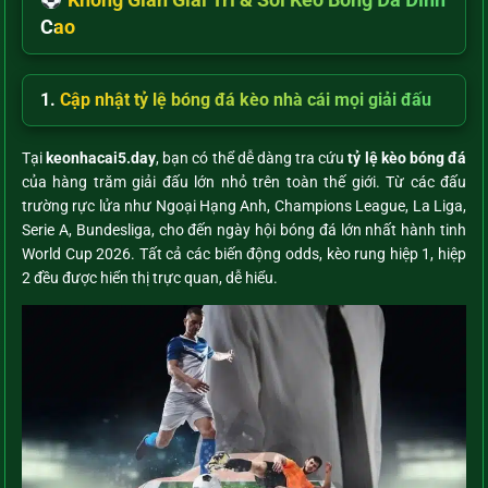
Cao
1. Cập nhật tỷ lệ bóng đá kèo nhà cái mọi giải đấu
Tại
keonhacai5.day
, bạn có thể dễ dàng tra cứu
tỷ lệ kèo bóng đá
của hàng trăm giải đấu lớn nhỏ trên toàn thế giới. Từ các đấu
trường rực lửa như Ngoại Hạng Anh, Champions League, La Liga,
Serie A, Bundesliga, cho đến ngày hội bóng đá lớn nhất hành tinh
World Cup 2026. Tất cả các biến động odds, kèo rung hiệp 1, hiệp
2 đều được hiển thị trực quan, dễ hiểu.