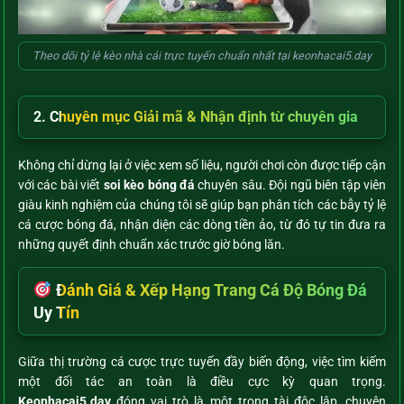
Theo dõi tỷ lệ kèo nhà cái trực tuyến chuẩn nhất tại keonhacai5.day
2. Chuyên mục Giải mã & Nhận định từ chuyên gia
Không chỉ dừng lại ở việc xem số liệu, người chơi còn được tiếp cận
với các bài viết
soi kèo bóng đá
chuyên sâu. Đội ngũ biên tập viên
giàu kinh nghiệm của chúng tôi sẽ giúp bạn phân tích các bẫy tỷ lệ
cá cược bóng đá, nhận diện các dòng tiền ảo, từ đó tự tin đưa ra
những quyết định chuẩn xác trước giờ bóng lăn.
Đánh Giá & Xếp Hạng Trang Cá Độ Bóng Đá
Uy Tín
Giữa thị trường cá cược trực tuyến đầy biến động, việc tìm kiếm
một đối tác an toàn là điều cực kỳ quan trọng.
K
eonhacai5.day
đóng vai trò là một trọng tài độc lập, chuyên