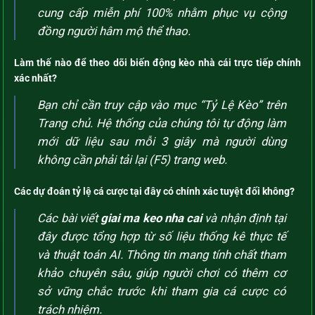
cung cấp miễn phí 100% nhằm phục vụ cộng
đồng người hâm mộ thể thao.
Làm thế nào để theo dõi biến động kèo nhà cái trực tiếp chính
xác nhất?
Bạn chỉ cần truy cập vào mục “Tỷ Lệ Kèo” trên
Trang chủ. Hệ thống của chúng tôi tự động làm
mới dữ liệu sau mỗi 3 giây mà người dùng
không cần phải tải lại (F5) trang web.
Các dự đoán tỷ lệ cá cược tại đây có chính xác tuyệt đối không?
Các bài viết
giai ma keo nha cai
và nhận định tại
đây được tổng hợp từ số liệu thống kê thực tế
và thuật toán AI. Thông tin mang tính chất tham
khảo chuyên sâu, giúp người chơi có thêm cơ
sở vững chắc trước khi tham gia cá cược có
trách nhiệm.