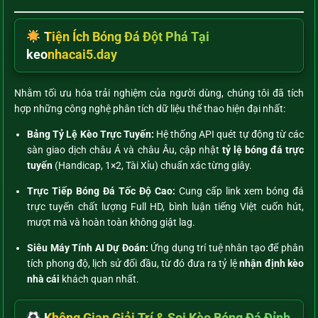
Tiện Ích Bóng Đá Đột Phá Tại
keonhacai5.day
Nhằm tối ưu hóa trải nghiệm của người dùng, chúng tôi đã tích
hợp những công nghệ phân tích dữ liệu thể thao hiện đại nhất:
Bảng Tỷ Lệ Kèo Trực Tuyến:
Hệ thống API quét tự động từ các
sàn giao dịch châu Á và châu Âu, cập nhật
tỷ lệ bóng đá trực
tuyến
(Handicap, 1×2, Tài Xỉu) chuẩn xác từng giây.
Trực Tiếp Bóng Đá Tốc Độ Cao:
Cung cấp link xem bóng đá
trực tuyến chất lượng Full HD, bình luận tiếng Việt cuốn hút,
mượt mà và hoàn toàn không giật lag.
Siêu Máy Tính AI Dự Đoán:
Ứng dụng trí tuệ nhân tạo để phân
tích phong độ, lịch sử đối đầu, từ đó đưa ra tỷ lệ
nhận định kèo
nhà cái
khách quan nhất.
Không Gian Giải Trí & Soi Kèo Bóng Đá Đỉnh