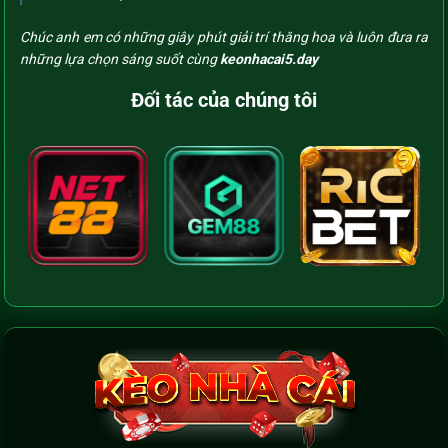
Chúc anh em có những giây phút giải trí thăng hoa và luôn đưa ra
những lựa chọn sáng suốt cùng
keonhacai5.day
Đối tác của chúng tôi