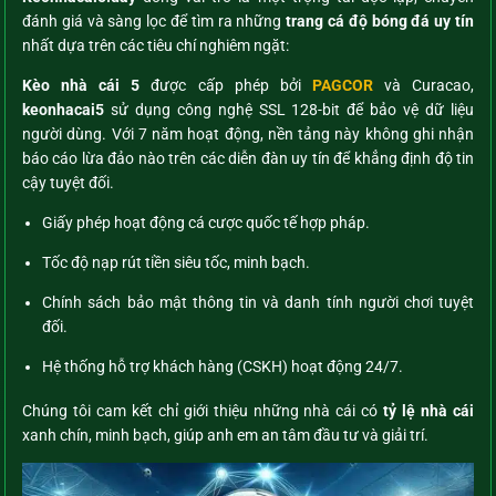
đánh giá và sàng lọc để tìm ra những
trang cá độ bóng đá uy tín
nhất dựa trên các tiêu chí nghiêm ngặt:
Kèo nhà cái 5
được cấp phép bởi
PAGCOR
và Curacao,
keonhacai5
sử dụng công nghệ SSL 128-bit để bảo vệ dữ liệu
người dùng. Với 7 năm hoạt động, nền tảng này không ghi nhận
báo cáo lừa đảo nào trên các diễn đàn uy tín để khẳng định độ tin
cậy tuyệt đối.
Giấy phép hoạt động cá cược quốc tế hợp pháp.
Tốc độ nạp rút tiền siêu tốc, minh bạch.
Chính sách bảo mật thông tin và danh tính người chơi tuyệt
đối.
Hệ thống hỗ trợ khách hàng (CSKH) hoạt động 24/7.
Chúng tôi cam kết chỉ giới thiệu những nhà cái có
tỷ lệ nhà cái
xanh chín, minh bạch, giúp anh em an tâm đầu tư và giải trí.