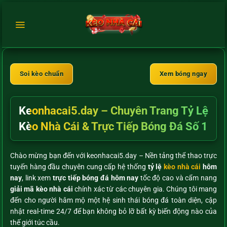
Chuyển
đến
×
nội
dung
Soi kèo chuẩn
Xem bóng ngay
Keonhacai5.day – Chuyên Trang Tỷ Lệ
Kèo Nhà Cái & Trực Tiếp Bóng Đá Số 1
Chào mừng bạn đến với keonhacai5.day – Nền tảng thể thao trực
tuyến hàng đầu chuyên cung cấp hệ thống
tỷ lệ
kèo nhà cái
hôm
nay
, link xem
trực tiếp bóng đá hôm nay
tốc độ cao và cẩm nang
giải mã kèo nhà cái
chính xác từ các chuyên gia. Chúng tôi mang
đến cho người hâm mộ một hệ sinh thái bóng đá toàn diện, cập
nhật real-time 24/7 để bạn không bỏ lỡ bất kỳ biến động nào của
thế giới túc cầu.