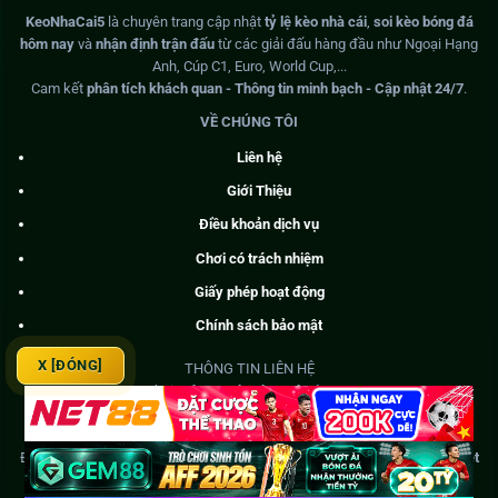
KeoNhaCai5
là chuyên trang cập nhật
tỷ lệ kèo nhà cái
,
soi kèo bóng đá
hôm nay
và
nhận định trận đấu
từ các giải đấu hàng đầu như Ngoại Hạng
Anh, Cúp C1, Euro, World Cup,...
Cam kết
phân tích khách quan - Thông tin minh bạch - Cập nhật 24/7
.
VỀ CHÚNG TÔI
Liên hệ
Giới Thiệu
Điều khoản dịch vụ
Chơi có trách nhiệm
Giấy phép hoạt động
Chính sách bảo mật
X [ĐÓNG]
THÔNG TIN LIÊN HỆ
Website:
https://keobongdavip.com/
Email:
support@vn88vip.io
Số điện thoại:
(+84) 093 786 7123
Địa chỉ:
40 Nguyễn Tri Phương, Phường 6, Quận 10, TP. Hồ Chí Minh, Việt
Nam