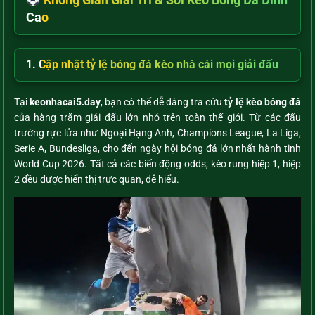
Cao
1. Cập nhật tỷ lệ bóng đá kèo nhà cái mọi giải đấu
Tại
keonhacai5.day
, bạn có thể dễ dàng tra cứu
tỷ lệ kèo bóng đá
của hàng trăm giải đấu lớn nhỏ trên toàn thế giới. Từ các đấu
trường rực lửa như Ngoại Hạng Anh, Champions League, La Liga,
Serie A, Bundesliga, cho đến ngày hội bóng đá lớn nhất hành tinh
World Cup 2026. Tất cả các biến động odds, kèo rung hiệp 1, hiệp
2 đều được hiển thị trực quan, dễ hiểu.