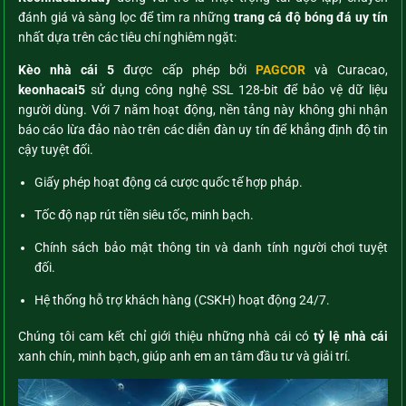
đánh giá và sàng lọc để tìm ra những
trang cá độ bóng đá uy tín
nhất dựa trên các tiêu chí nghiêm ngặt:
Kèo nhà cái 5
được cấp phép bởi
PAGCOR
và Curacao,
keonhacai5
sử dụng công nghệ SSL 128-bit để bảo vệ dữ liệu
người dùng. Với 7 năm hoạt động, nền tảng này không ghi nhận
báo cáo lừa đảo nào trên các diễn đàn uy tín để khẳng định độ tin
cậy tuyệt đối.
Giấy phép hoạt động cá cược quốc tế hợp pháp.
Tốc độ nạp rút tiền siêu tốc, minh bạch.
Chính sách bảo mật thông tin và danh tính người chơi tuyệt
đối.
Hệ thống hỗ trợ khách hàng (CSKH) hoạt động 24/7.
Chúng tôi cam kết chỉ giới thiệu những nhà cái có
tỷ lệ nhà cái
xanh chín, minh bạch, giúp anh em an tâm đầu tư và giải trí.