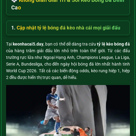
Cao
1. Cập nhật tỷ lệ bóng đá kèo nhà cái mọi giải đấu
Tại
keonhacai5.day
, bạn có thể dễ dàng tra cứu
tỷ lệ kèo bóng đá
của hàng trăm giải đấu lớn nhỏ trên toàn thế giới. Từ các đấu
trường rực lửa như Ngoại Hạng Anh, Champions League, La Liga,
Serie A, Bundesliga, cho đến ngày hội bóng đá lớn nhất hành tinh
World Cup 2026. Tất cả các biến động odds, kèo rung hiệp 1, hiệp
2 đều được hiển thị trực quan, dễ hiểu.