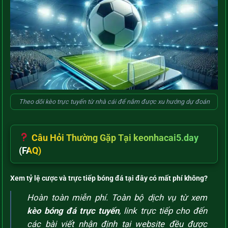
Theo dõi kèo trực tuyến từ nhà cái để nắm được xu hướng dự đoán
Câu Hỏi Thường Gặp Tại keonhacai5.day
(FAQ)
Xem tỷ lệ cược và trực tiếp bóng đá tại đây có mất phí không?
Hoàn toàn miễn phí. Toàn bộ dịch vụ từ xem
kèo bóng đá trực tuyến
, link trực tiếp cho đến
các bài viết nhận định tại website đều được