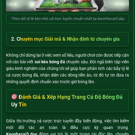
Theo dõi tỷ lệ kèo nhà cái trực tuyến chuẩn nhất tại keonhacai5.day
2. Chuyên mục Giải mã & Nhận định từ chuyên gia
Không chỉ dừng lại ở việc xem số liệu, người chơi còn được tiếp cận
với các bài viết
soi kèo bóng đá
chuyên sâu. Đội ngũ biên tập viên
giàu kinh nghiệm của chúng tôi sẽ giúp bạn phân tích các bẫy tỷ lệ
cá cược bóng đá, nhận diện các dòng tiền ảo, từ đó tự tin đưa ra
những quyết định chuẩn xác trước giờ bóng lăn.
Đánh Giá & Xếp Hạng Trang Cá Độ Bóng Đá
Uy Tín
Giữa thị trường cá cược trực tuyến đầy biến động, việc tìm kiếm
một đối tác an toàn là điều cực kỳ quan trọng.
K
eonhacai5.day
đóng vai trò là một trọng tài độc lập, chuyên