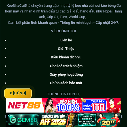
KeoNhaCai5
là chuyên trang cập nhật
tỷ lệ kèo nhà cái
,
soi kèo bóng đá
hôm nay
và
nhận định trận đấu
từ các giải đấu hàng đầu như Ngoại Hạng
Anh, Cúp C1, Euro, World Cup,...
Cam kết
phân tích khách quan - Thông tin minh bạch - Cập nhật 24/7
.
VỀ CHÚNG TÔI
Liên hệ
Giới Thiệu
Điều khoản dịch vụ
Chơi có trách nhiệm
Giấy phép hoạt động
Chính sách bảo mật
X [ĐÓNG]
THÔNG TIN LIÊN HỆ
Website:
https://bongdahopham.com/
Email:
support@vn88vip.io
Số điện thoại:
(+84) 093 786 7123
Địa chỉ:
40 Nguyễn Tri Phương, Phường 6, Quận 10, TP. Hồ Chí Minh, Việt
Nam