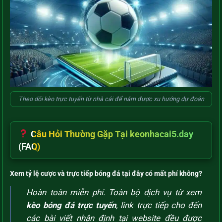
Theo dõi kèo trực tuyến từ nhà cái để nắm được xu hướng dự đoán
Câu Hỏi Thường Gặp Tại keonhacai5.day
(FAQ)
Xem tỷ lệ cược và trực tiếp bóng đá tại đây có mất phí không?
Hoàn toàn miễn phí. Toàn bộ dịch vụ từ xem
kèo bóng đá trực tuyến
, link trực tiếp cho đến
các bài viết nhận định tại website đều được