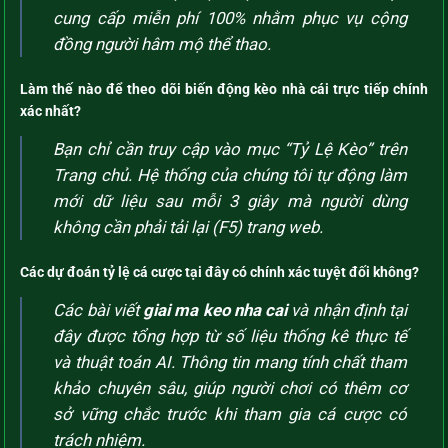
cung cấp miễn phí 100% nhằm phục vụ cộng
đồng người hâm mộ thể thao.
Làm thế nào để theo dõi biến động kèo nhà cái trực tiếp chính
xác nhất?
Bạn chỉ cần truy cập vào mục “Tỷ Lệ Kèo” trên
Trang chủ. Hệ thống của chúng tôi tự động làm
mới dữ liệu sau mỗi 3 giây mà người dùng
không cần phải tải lại (F5) trang web.
Các dự đoán tỷ lệ cá cược tại đây có chính xác tuyệt đối không?
Các bài viết
giai ma keo nha cai
và nhận định tại
đây được tổng hợp từ số liệu thống kê thực tế
và thuật toán AI. Thông tin mang tính chất tham
khảo chuyên sâu, giúp người chơi có thêm cơ
sở vững chắc trước khi tham gia cá cược có
trách nhiệm.