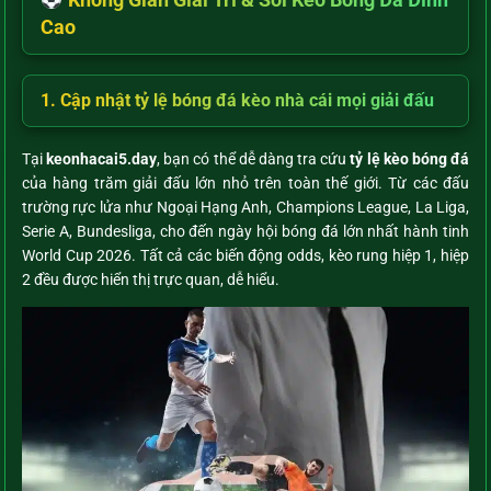
Cao
1. Cập nhật tỷ lệ bóng đá kèo nhà cái mọi giải đấu
Tại
keonhacai5.day
, bạn có thể dễ dàng tra cứu
tỷ lệ kèo bóng đá
của hàng trăm giải đấu lớn nhỏ trên toàn thế giới. Từ các đấu
trường rực lửa như Ngoại Hạng Anh, Champions League, La Liga,
Serie A, Bundesliga, cho đến ngày hội bóng đá lớn nhất hành tinh
World Cup 2026. Tất cả các biến động odds, kèo rung hiệp 1, hiệp
2 đều được hiển thị trực quan, dễ hiểu.