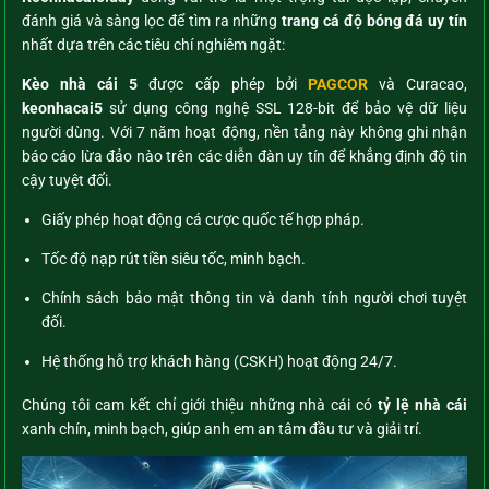
đánh giá và sàng lọc để tìm ra những
trang cá độ bóng đá uy tín
nhất dựa trên các tiêu chí nghiêm ngặt:
Kèo nhà cái 5
được cấp phép bởi
PAGCOR
và Curacao,
keonhacai5
sử dụng công nghệ SSL 128-bit để bảo vệ dữ liệu
người dùng. Với 7 năm hoạt động, nền tảng này không ghi nhận
báo cáo lừa đảo nào trên các diễn đàn uy tín để khẳng định độ tin
cậy tuyệt đối.
Giấy phép hoạt động cá cược quốc tế hợp pháp.
Tốc độ nạp rút tiền siêu tốc, minh bạch.
Chính sách bảo mật thông tin và danh tính người chơi tuyệt
đối.
Hệ thống hỗ trợ khách hàng (CSKH) hoạt động 24/7.
Chúng tôi cam kết chỉ giới thiệu những nhà cái có
tỷ lệ nhà cái
xanh chín, minh bạch, giúp anh em an tâm đầu tư và giải trí.