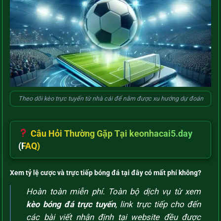
Theo dõi kèo trực tuyến từ nhà cái để nắm được xu hướng dự đoán
Câu Hỏi Thường Gặp Tại keonhacai5.day
(FAQ)
Xem tỷ lệ cược và trực tiếp bóng đá tại đây có mất phí không?
Hoàn toàn miễn phí. Toàn bộ dịch vụ từ xem
kèo bóng đá trực tuyến
, link trực tiếp cho đến
các bài viết nhận định tại website đều được