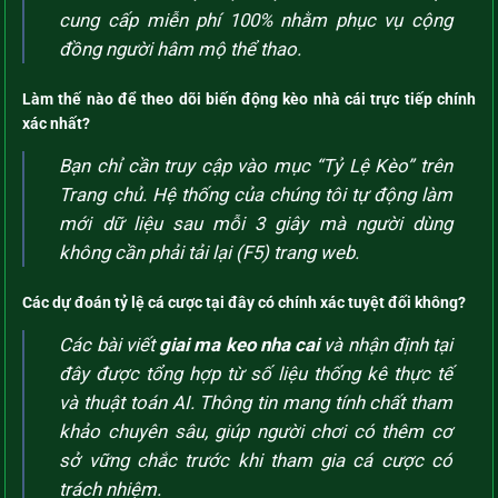
cung cấp miễn phí 100% nhằm phục vụ cộng
đồng người hâm mộ thể thao.
Làm thế nào để theo dõi biến động kèo nhà cái trực tiếp chính
xác nhất?
Bạn chỉ cần truy cập vào mục “Tỷ Lệ Kèo” trên
Trang chủ. Hệ thống của chúng tôi tự động làm
mới dữ liệu sau mỗi 3 giây mà người dùng
không cần phải tải lại (F5) trang web.
Các dự đoán tỷ lệ cá cược tại đây có chính xác tuyệt đối không?
Các bài viết
giai ma keo nha cai
và nhận định tại
đây được tổng hợp từ số liệu thống kê thực tế
và thuật toán AI. Thông tin mang tính chất tham
khảo chuyên sâu, giúp người chơi có thêm cơ
sở vững chắc trước khi tham gia cá cược có
trách nhiệm.