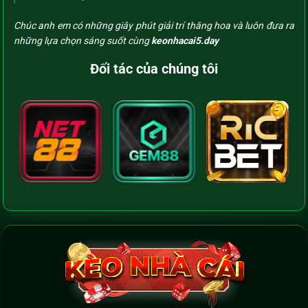
Chúc anh em có những giây phút giải trí thăng hoa và luôn đưa ra
những lựa chọn sáng suốt cùng
keonhacai5.day
Đối tác của chúng tôi