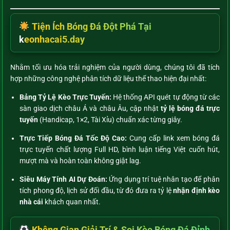
Tiện Ích Bóng Đá Đột Phá Tại
keonhacai5.day
Nhằm tối ưu hóa trải nghiệm của người dùng, chúng tôi đã tích
hợp những công nghệ phân tích dữ liệu thể thao hiện đại nhất:
Bảng Tỷ Lệ Kèo Trực Tuyến:
Hệ thống API quét tự động từ các
sàn giao dịch châu Á và châu Âu, cập nhật
tỷ lệ bóng đá trực
tuyến
(Handicap, 1×2, Tài Xỉu) chuẩn xác từng giây.
Trực Tiếp Bóng Đá Tốc Độ Cao:
Cung cấp link xem bóng đá
trực tuyến chất lượng Full HD, bình luận tiếng Việt cuốn hút,
mượt mà và hoàn toàn không giật lag.
Siêu Máy Tính AI Dự Đoán:
Ứng dụng trí tuệ nhân tạo để phân
tích phong độ, lịch sử đối đầu, từ đó đưa ra tỷ lệ
nhận định kèo
nhà cái
khách quan nhất.
Không Gian Giải Trí & Soi Kèo Bóng Đá Đỉnh