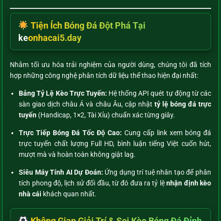
Tiện Ích Bóng Đá Đột Phá Tại
keonhacai5.day
Nhằm tối ưu hóa trải nghiệm của người dùng, chúng tôi đã tích
hợp những công nghệ phân tích dữ liệu thể thao hiện đại nhất:
Bảng Tỷ Lệ Kèo Trực Tuyến:
Hệ thống API quét tự động từ các
sàn giao dịch châu Á và châu Âu, cập nhật
tỷ lệ bóng đá trực
tuyến
(Handicap, 1×2, Tài Xỉu) chuẩn xác từng giây.
Trực Tiếp Bóng Đá Tốc Độ Cao:
Cung cấp link xem bóng đá
trực tuyến chất lượng Full HD, bình luận tiếng Việt cuốn hút,
mượt mà và hoàn toàn không giật lag.
Siêu Máy Tính AI Dự Đoán:
Ứng dụng trí tuệ nhân tạo để phân
tích phong độ, lịch sử đối đầu, từ đó đưa ra tỷ lệ
nhận định kèo
nhà cái
khách quan nhất.
Không Gian Giải Trí & Soi Kèo Bóng Đá Đỉnh