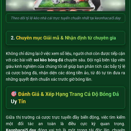
Theo dõi tỷ lệ kèo nhà cái trực tuyến chuẩn nhất tại keonhacai5.day
2. Chuyên mục Giải mã & Nhận định từ chuyên gia
Không chỉ dừng lại ở việc xem số liệu, người chơi còn được tiếp cận
với các bài viết
soi kèo bóng đá
chuyên sâu. Đội ngũ biên tập viên
giàu kinh nghiệm của chúng tôi sẽ giúp bạn phân tích các bẫy tỷ lệ
cá cược bóng đá, nhận diện các dòng tiền ảo, từ đó tự tin đưa ra
những quyết định chuẩn xác trước giờ bóng lăn.
Đánh Giá & Xếp Hạng Trang Cá Độ Bóng Đá
Uy Tín
Giữa thị trường cá cược trực tuyến đầy biến động, việc tìm kiếm
một đối tác an toàn là điều cực kỳ quan trọng.
K
eonhacai5.day
đóng vai trò là một trọng tài độc lập, chuyên