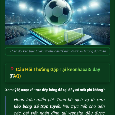
Theo dõi kèo trực tuyến từ nhà cái để nắm được xu hướng dự đoán
Câu Hỏi Thường Gặp Tại keonhacai5.day
(FAQ)
Xem tỷ lệ cược và trực tiếp bóng đá tại đây có mất phí không?
Hoàn toàn miễn phí. Toàn bộ dịch vụ từ xem
kèo bóng đá trực tuyến
, link trực tiếp cho đến
các bài viết nhận định tại website đều được