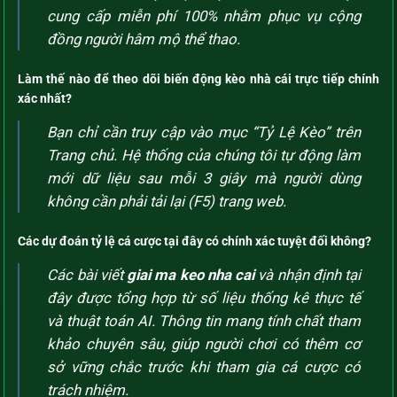
cung cấp miễn phí 100% nhằm phục vụ cộng
đồng người hâm mộ thể thao.
Làm thế nào để theo dõi biến động kèo nhà cái trực tiếp chính
xác nhất?
Bạn chỉ cần truy cập vào mục “Tỷ Lệ Kèo” trên
Trang chủ. Hệ thống của chúng tôi tự động làm
mới dữ liệu sau mỗi 3 giây mà người dùng
không cần phải tải lại (F5) trang web.
Các dự đoán tỷ lệ cá cược tại đây có chính xác tuyệt đối không?
Các bài viết
giai ma keo nha cai
và nhận định tại
đây được tổng hợp từ số liệu thống kê thực tế
và thuật toán AI. Thông tin mang tính chất tham
khảo chuyên sâu, giúp người chơi có thêm cơ
sở vững chắc trước khi tham gia cá cược có
trách nhiệm.