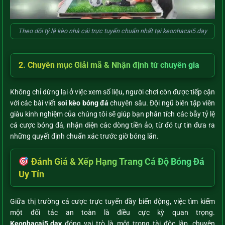
Theo dõi tỷ lệ kèo nhà cái trực tuyến chuẩn nhất tại keonhacai5.day
2. Chuyên mục Giải mã & Nhận định từ chuyên gia
Không chỉ dừng lại ở việc xem số liệu, người chơi còn được tiếp cận
với các bài viết
soi kèo bóng đá
chuyên sâu. Đội ngũ biên tập viên
giàu kinh nghiệm của chúng tôi sẽ giúp bạn phân tích các bẫy tỷ lệ
cá cược bóng đá, nhận diện các dòng tiền ảo, từ đó tự tin đưa ra
những quyết định chuẩn xác trước giờ bóng lăn.
Đánh Giá & Xếp Hạng Trang Cá Độ Bóng Đá
Uy Tín
Giữa thị trường cá cược trực tuyến đầy biến động, việc tìm kiếm
một đối tác an toàn là điều cực kỳ quan trọng.
K
eonhacai5.day
đóng vai trò là một trọng tài độc lập, chuyên