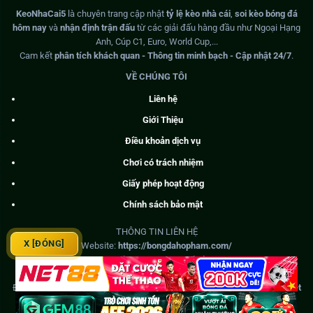
KeoNhaCai5
là chuyên trang cập nhật
tỷ lệ kèo nhà cái
,
soi kèo bóng đá
hôm nay
và
nhận định trận đấu
từ các giải đấu hàng đầu như Ngoại Hạng
Anh, Cúp C1, Euro, World Cup,...
Cam kết
phân tích khách quan - Thông tin minh bạch - Cập nhật 24/7
.
VỀ CHÚNG TÔI
Liên hệ
Giới Thiệu
Điều khoản dịch vụ
Chơi có trách nhiệm
Giấy phép hoạt động
Chính sách bảo mật
THÔNG TIN LIÊN HỆ
X [ĐÓNG]
Website:
https://bongdahopham.com/
Email:
support@vn88vip.io
Số điện thoại:
(+84) 093 786 7123
Địa chỉ:
40 Nguyễn Tri Phương, Phường 6, Quận 10, TP. Hồ Chí Minh, Việt
Nam