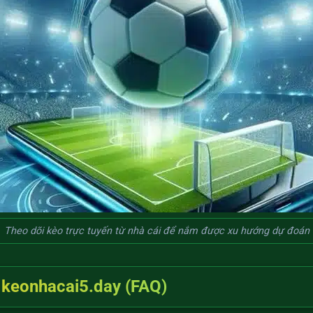
Theo dõi kèo trực tuyến từ nhà cái để nắm được xu hướng dự đoán
 keonhacai5.day (FAQ)