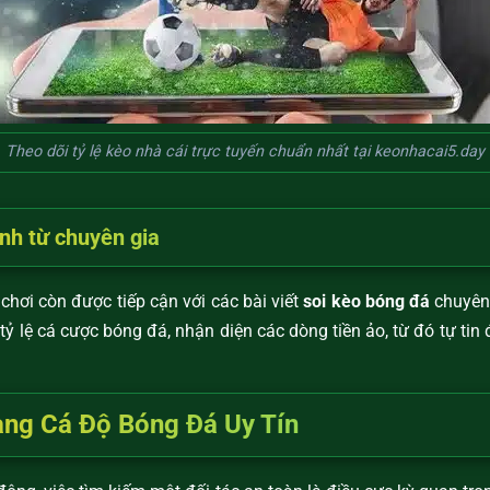
Theo dõi tỷ lệ kèo nhà cái trực tuyến chuẩn nhất tại keonhacai5.day
nh từ chuyên gia
 chơi còn được tiếp cận với các bài viết
soi kèo bóng đá
chuyên 
tỷ lệ cá cược bóng đá, nhận diện các dòng tiền ảo, từ đó tự ti
ang Cá Độ Bóng Đá Uy Tín