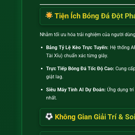
Tiện Ích Bóng Đá Đột Ph
Nhằm tối ưu hóa trải nghiệm của người dùng,
Bảng Tỷ Lệ Kèo Trực Tuyến:
Hệ thống AP
Tài Xỉu) chuẩn xác từng giây.
Trực Tiếp Bóng Đá Tốc Độ Cao:
Cung cấp 
giật lag.
Siêu Máy Tính AI Dự Đoán:
Ứng dụng trí 
nhất.
Không Gian Giải Trí & S