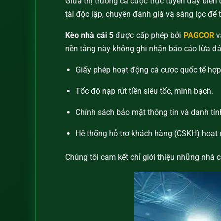
Giữa thị trường cá cược trực tuyến đầy biến 
tài độc lập, chuyên đánh giá và sàng lọc để
Kèo nhà cái 5
được cấp phép bởi
PAGCOR
v
nền tảng này không ghi nhận báo cáo lừa đảo
Giấy phép hoạt động cá cược quốc tế hợp
Tốc độ nạp rút tiền siêu tốc, minh bạch.
Chính sách bảo mật thông tin và danh tính
Hệ thống hỗ trợ khách hàng (CSKH) hoạt
Chúng tôi cam kết chỉ giới thiệu những nhà 