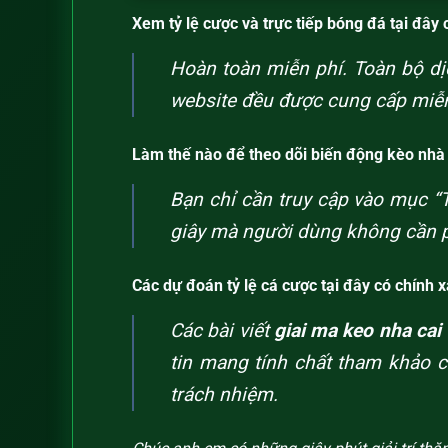
Xem tỷ lệ cược và trực tiếp bóng đá tại đây
Hoàn toàn miễn phí. Toàn bộ d
website đều được cung cấp miễ
Làm thế nào để theo dõi biến động kèo nhà c
Bạn chỉ cần truy cập vào mục “
giây mà người dùng không cần phả
Các dự đoán tỷ lệ cá cược tại đây có chính 
Các bài viết
giai ma keo nha cai
tin mang tính chất tham khảo c
trách nhiệm.