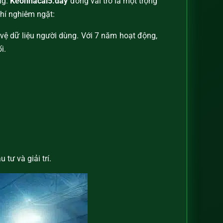
ng.
K
eonhacai5.day
đóng vai trò là một trọng
chí nghiêm ngặt:
ệ dữ liệu người dùng. Với 7 năm hoạt động,
i.
tư và giải trí.