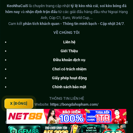
KeoNhaCai5
là chuyên trang cập nhật
tỷ lệ kèo nhà cái
,
soi kèo bóng đá
hôm nay
và
nhận định trận đấu
từ các giải đấu hàng đầu như Ngoại Hạng
Anh, Cúp C1, Euro, World Cup,...
Cam kết
phân tích khách quan - Thông tin minh bạch - Cập nhật 24/7
.
VỀ CHÚNG TÔI
Liên hệ
Giới Thiệu
Điều khoản dịch vụ
Chơi có trách nhiệm
Giấy phép hoạt động
Chính sách bảo mật
THÔNG TIN LIÊN HỆ
X [ĐÓNG]
Website:
https://bongdahopham.com/
Email:
support@vn88vip.io
Số điện thoại:
(+84) 093 786 7123
Địa chỉ:
40 Nguyễn Tri Phương, Phường 6, Quận 10, TP. Hồ Chí Minh, Việt
Nam