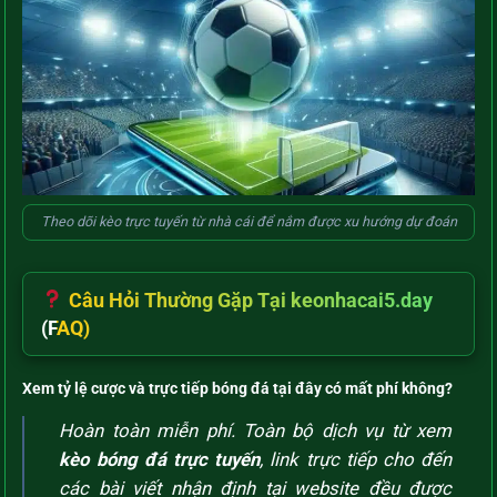
Theo dõi kèo trực tuyến từ nhà cái để nắm được xu hướng dự đoán
Câu Hỏi Thường Gặp Tại keonhacai5.day
(FAQ)
Xem tỷ lệ cược và trực tiếp bóng đá tại đây có mất phí không?
Hoàn toàn miễn phí. Toàn bộ dịch vụ từ xem
kèo bóng đá trực tuyến
, link trực tiếp cho đến
các bài viết nhận định tại website đều được