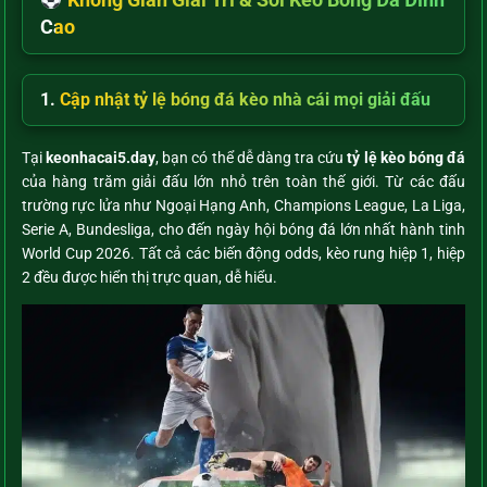
Cao
1. Cập nhật tỷ lệ bóng đá kèo nhà cái mọi giải đấu
Tại
keonhacai5.day
, bạn có thể dễ dàng tra cứu
tỷ lệ kèo bóng đá
của hàng trăm giải đấu lớn nhỏ trên toàn thế giới. Từ các đấu
trường rực lửa như Ngoại Hạng Anh, Champions League, La Liga,
Serie A, Bundesliga, cho đến ngày hội bóng đá lớn nhất hành tinh
World Cup 2026. Tất cả các biến động odds, kèo rung hiệp 1, hiệp
2 đều được hiển thị trực quan, dễ hiểu.