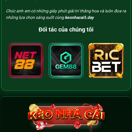
Chúc anh em có những giây phút giải trí thăng hoa và luôn đưa ra
những lựa chọn sáng suốt cùng
keonhacai5.day
Đối tác của chúng tôi