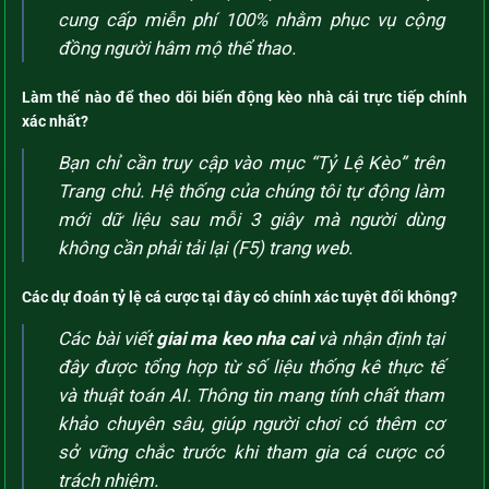
cung cấp miễn phí 100% nhằm phục vụ cộng
đồng người hâm mộ thể thao.
Làm thế nào để theo dõi biến động kèo nhà cái trực tiếp chính
xác nhất?
Bạn chỉ cần truy cập vào mục “Tỷ Lệ Kèo” trên
Trang chủ. Hệ thống của chúng tôi tự động làm
mới dữ liệu sau mỗi 3 giây mà người dùng
không cần phải tải lại (F5) trang web.
Các dự đoán tỷ lệ cá cược tại đây có chính xác tuyệt đối không?
Các bài viết
giai ma keo nha cai
và nhận định tại
đây được tổng hợp từ số liệu thống kê thực tế
và thuật toán AI. Thông tin mang tính chất tham
khảo chuyên sâu, giúp người chơi có thêm cơ
sở vững chắc trước khi tham gia cá cược có
trách nhiệm.