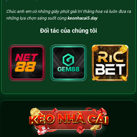
Chúc anh em có những giây phút giải trí thăng hoa và luôn đưa ra
những lựa chọn sáng suốt cùng
keonhacai5.day
Đối tác của chúng tôi