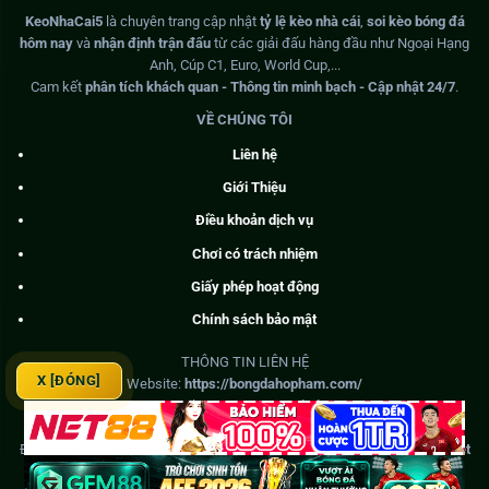
KeoNhaCai5
là chuyên trang cập nhật
tỷ lệ kèo nhà cái
,
soi kèo bóng đá
hôm nay
và
nhận định trận đấu
từ các giải đấu hàng đầu như Ngoại Hạng
Anh, Cúp C1, Euro, World Cup,...
Cam kết
phân tích khách quan - Thông tin minh bạch - Cập nhật 24/7
.
VỀ CHÚNG TÔI
Liên hệ
Giới Thiệu
Điều khoản dịch vụ
Chơi có trách nhiệm
Giấy phép hoạt động
Chính sách bảo mật
THÔNG TIN LIÊN HỆ
X [ĐÓNG]
Website:
https://bongdahopham.com/
Email:
support@vn88vip.io
Số điện thoại:
(+84) 093 786 7123
Địa chỉ:
40 Nguyễn Tri Phương, Phường 6, Quận 10, TP. Hồ Chí Minh, Việt
Nam