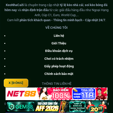
KeoNhaCai5
là chuyên trang cập nhật
tỷ lệ kèo nhà cái
,
soi kèo bóng đá
hôm nay
và
nhận định trận đấu
từ các giải đấu hàng đầu như Ngoại Hạng
Anh, Cúp C1, Euro, World Cup,...
Cam kết
phân tích khách quan - Thông tin minh bạch - Cập nhật 24/7
.
VỀ CHÚNG TÔI
Liên hệ
Giới Thiệu
Điều khoản dịch vụ
Chơi có trách nhiệm
Giấy phép hoạt động
Chính sách bảo mật
X [ĐÓNG]
THÔNG TIN LIÊN HỆ
Website:
https://keobongdavip.com/
Email:
support@vn88vip.io
Số điện thoại:
(+84) 093 786 7123
Địa chỉ:
40 Nguyễn Tri Phương, Phường 6, Quận 10, TP. Hồ Chí Minh, Việt
Nam