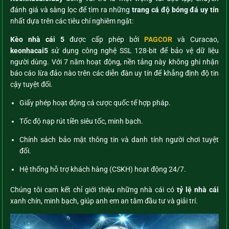
đánh giá và sàng lọc để tìm ra những
trang cá độ bóng đá uy tín
nhất dựa trên các tiêu chí nghiêm ngặt:
Kèo nhà cái 5
được cấp phép bởi
PAGCOR
và Curacao,
keonhacai5
sử dụng công nghệ SSL 128-bit để bảo vệ dữ liệu
người dùng. Với 7 năm hoạt động, nền tảng này không ghi nhận
báo cáo lừa đảo nào trên các diễn đàn uy tín để khẳng định độ tin
cậy tuyệt đối.
Giấy phép hoạt động cá cược quốc tế hợp pháp.
Tốc độ nạp rút tiền siêu tốc, minh bạch.
Chính sách bảo mật thông tin và danh tính người chơi tuyệt
đối.
Hệ thống hỗ trợ khách hàng (CSKH) hoạt động 24/7.
Chúng tôi cam kết chỉ giới thiệu những nhà cái có
tỷ lệ nhà cái
xanh chín, minh bạch, giúp anh em an tâm đầu tư và giải trí.