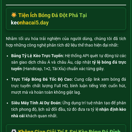
Tiện Ích Bóng Đá Đột Phá Tại
keonhacai5.day
Nhằm tối ưu hóa trải nghiệm của người dùng, chúng tôi đã tích
hợp những công nghệ phân tích dữ liệu thể thao hiện đại nhất:
Bảng Tỷ Lệ Kèo Trực Tuyến:
Hệ thống API quét tự động từ các
sàn giao dịch châu Á và châu Âu, cập nhật
tỷ lệ bóng đá trực
tuyến
(Handicap, 1×2, Tài Xỉu) chuẩn xác từng giây.
Trực Tiếp Bóng Đá Tốc Độ Cao:
Cung cấp link xem bóng đá
trực tuyến chất lượng Full HD, bình luận tiếng Việt cuốn hút,
mượt mà và hoàn toàn không giật lag.
Siêu Máy Tính AI Dự Đoán:
Ứng dụng trí tuệ nhân tạo để phân
tích phong độ, lịch sử đối đầu, từ đó đưa ra tỷ lệ
nhận định kèo
nhà cái
khách quan nhất.
Không Gian Giải Trí & Soi Kèo Bóng Đá Đỉnh