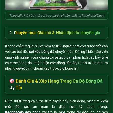
Theo dõi tỷ lệ kèo nhà cái trực tuyến chuẩn nhất tại keonhacai5.day
2. Chuyên mục Giải mã & Nhận định từ chuyên gia
Không chỉ dừng lại ở việc xem số liệu, người chơi còn được tiếp cận
với các bài viết
soi kèo bóng đá
chuyên sâu. Đội ngũ biên tập viên
giàu kinh nghiệm của chúng tôi sẽ giúp bạn phân tích các bẫy tỷ lệ
cá cược bóng đá, nhận diện các dòng tiền ảo, từ đó tự tin đưa ra
những quyết định chuẩn xác trước giờ bóng lăn.
Đánh Giá & Xếp Hạng Trang Cá Độ Bóng Đá
Uy Tín
Giữa thị trường cá cược trực tuyến đầy biến động, việc tìm kiếm
một đối tác an toàn là điều cực kỳ quan trọng.
K
eonhacai5.day
đóng vai trò là một trọng tài độc lập, chuyên