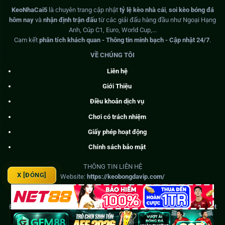
KeoNhaCai5
là chuyên trang cập nhật
tỷ lệ kèo nhà cái
,
soi kèo bóng đá
hôm nay
và
nhận định trận đấu
từ các giải đấu hàng đầu như Ngoại Hạng
Anh, Cúp C1, Euro, World Cup,...
Cam kết
phân tích khách quan - Thông tin minh bạch - Cập nhật 24/7
.
VỀ CHÚNG TÔI
Liên hệ
Giới Thiệu
Điều khoản dịch vụ
Chơi có trách nhiệm
Giấy phép hoạt động
Chính sách bảo mật
THÔNG TIN LIÊN HỆ
X [ĐÓNG]
Website:
https://keobongdavip.com/
Email:
support@vn88vip.io
Số điện thoại:
(+84) 093 786 7123
Địa chỉ:
40 Nguyễn Tri Phương, Phường 6, Quận 10, TP. Hồ Chí Minh, Việt
Nam