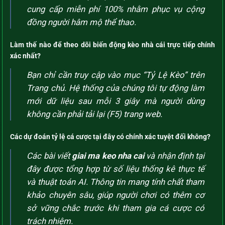
cung cấp miễn phí 100% nhằm phục vụ cộng
đồng người hâm mộ thể thao.
Làm thế nào để theo dõi biến động kèo nhà cái trực tiếp chính
xác nhất?
Bạn chỉ cần truy cập vào mục “Tỷ Lệ Kèo” trên
Trang chủ. Hệ thống của chúng tôi tự động làm
mới dữ liệu sau mỗi 3 giây mà người dùng
không cần phải tải lại (F5) trang web.
Các dự đoán tỷ lệ cá cược tại đây có chính xác tuyệt đối không?
Các bài viết
giai ma keo nha cai
và nhận định tại
đây được tổng hợp từ số liệu thống kê thực tế
và thuật toán AI. Thông tin mang tính chất tham
khảo chuyên sâu, giúp người chơi có thêm cơ
sở vững chắc trước khi tham gia cá cược có
trách nhiệm.