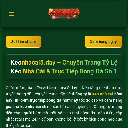
Chuyển
đến
×
nội
dung
Soi kèo chuẩn
Xem bóng ngay
Keonhacai5.day – Chuyên Trang Tỷ Lệ
Kèo Nhà Cái & Trực Tiếp Bóng Đá Số 1
Chào mừng bạn đến với keonhacai5.day – Nền tảng thể thao trực
tuyến hàng đầu chuyên cung cấp hệ thống
tỷ lệ
kèo nhà cái
hôm
nay
, link xem
trực tiếp bóng đá hôm nay
tốc độ cao và cẩm nang
giải mã kèo nhà cái
chính xác từ các chuyên gia. Chúng tôi mang
đến cho người hâm mộ một hệ sinh thái bóng đá toàn diện, cập
nhật real-time 24/7 để bạn không bỏ lỡ bất kỳ biến động nào của
thế giới túc cầu.