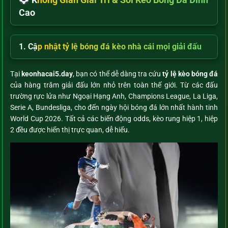
Cao
1. Cập nhật tỷ lệ bóng đá kèo nhà cái mọi giải đấu
Tại
keonhacai5.day
, bạn có thể dễ dàng tra cứu
tỷ lệ kèo bóng đá
của hàng trăm giải đấu lớn nhỏ trên toàn thế giới. Từ các đấu
trường rực lửa như Ngoại Hạng Anh, Champions League, La Liga,
Serie A, Bundesliga, cho đến ngày hội bóng đá lớn nhất hành tinh
World Cup 2026. Tất cả các biến động odds, kèo rung hiệp 1, hiệp
2 đều được hiển thị trực quan, dễ hiểu.