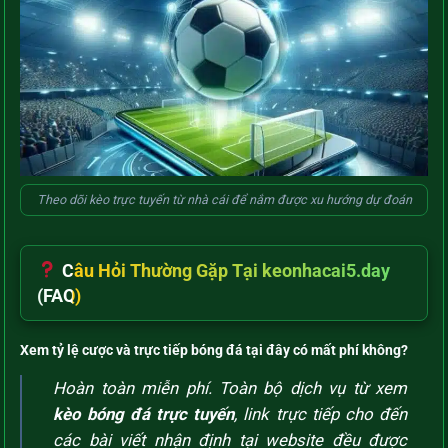
Theo dõi kèo trực tuyến từ nhà cái để nắm được xu hướng dự đoán
Câu Hỏi Thường Gặp Tại keonhacai5.day
(FAQ)
Xem tỷ lệ cược và trực tiếp bóng đá tại đây có mất phí không?
Hoàn toàn miễn phí. Toàn bộ dịch vụ từ xem
kèo bóng đá trực tuyến
, link trực tiếp cho đến
các bài viết nhận định tại website đều được