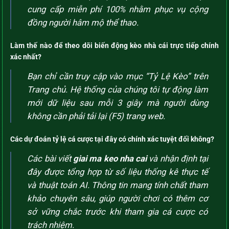
cung cấp miễn phí 100% nhằm phục vụ cộng
đồng người hâm mộ thể thao.
Làm thế nào để theo dõi biến động kèo nhà cái trực tiếp chính
xác nhất?
Bạn chỉ cần truy cập vào mục “Tỷ Lệ Kèo” trên
Trang chủ. Hệ thống của chúng tôi tự động làm
mới dữ liệu sau mỗi 3 giây mà người dùng
không cần phải tải lại (F5) trang web.
Các dự đoán tỷ lệ cá cược tại đây có chính xác tuyệt đối không?
Các bài viết
giai ma keo nha cai
và nhận định tại
đây được tổng hợp từ số liệu thống kê thực tế
và thuật toán AI. Thông tin mang tính chất tham
khảo chuyên sâu, giúp người chơi có thêm cơ
sở vững chắc trước khi tham gia cá cược có
trách nhiệm.