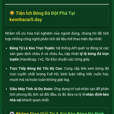
Tiện Ích Bóng Đá Đột Phá Tại
keonhacai5.day
Nhằm tối ưu hóa trải nghiệm của người dùng, chúng tôi đã tích
hợp những công nghệ phân tích dữ liệu thể thao hiện đại nhất:
Bảng Tỷ Lệ Kèo Trực Tuyến:
Hệ thống API quét tự động từ các
sàn giao dịch châu Á và châu Âu, cập nhật
tỷ lệ bóng đá trực
tuyến
(Handicap, 1×2, Tài Xỉu) chuẩn xác từng giây.
Trực Tiếp Bóng Đá Tốc Độ Cao:
Cung cấp link xem bóng đá
trực tuyến chất lượng Full HD, bình luận tiếng Việt cuốn hút,
mượt mà và hoàn toàn không giật lag.
Siêu Máy Tính AI Dự Đoán:
Ứng dụng trí tuệ nhân tạo để phân
tích phong độ, lịch sử đối đầu, từ đó đưa ra tỷ lệ
nhận định kèo
nhà cái
khách quan nhất.
Không Gian Giải Trí & Soi Kèo Bóng Đá Đỉnh