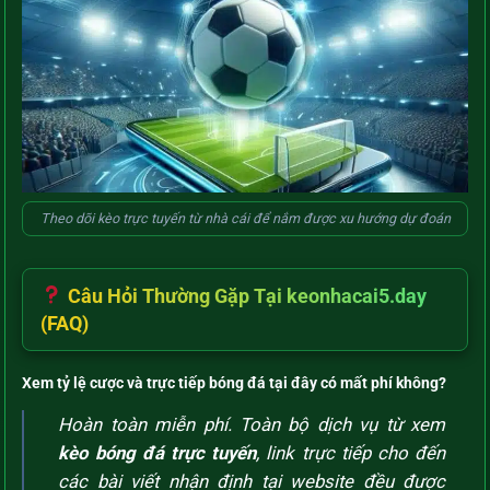
Theo dõi kèo trực tuyến từ nhà cái để nắm được xu hướng dự đoán
Câu Hỏi Thường Gặp Tại keonhacai5.day
(FAQ)
Xem tỷ lệ cược và trực tiếp bóng đá tại đây có mất phí không?
Hoàn toàn miễn phí. Toàn bộ dịch vụ từ xem
kèo bóng đá trực tuyến
, link trực tiếp cho đến
các bài viết nhận định tại website đều được