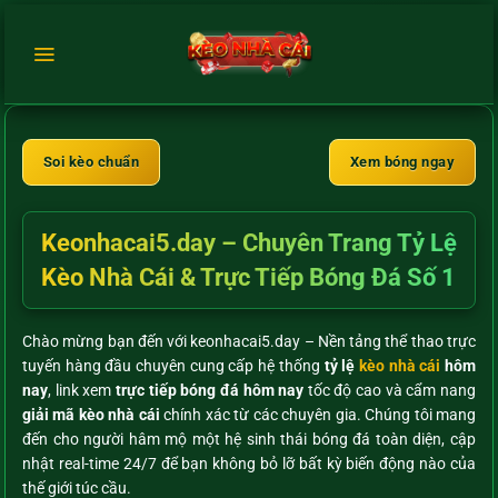
Chuyển
đến
×
nội
dung
Soi kèo chuẩn
Xem bóng ngay
Keonhacai5.day – Chuyên Trang Tỷ Lệ
Kèo Nhà Cái & Trực Tiếp Bóng Đá Số 1
Chào mừng bạn đến với keonhacai5.day – Nền tảng thể thao trực
tuyến hàng đầu chuyên cung cấp hệ thống
tỷ lệ
kèo nhà cái
hôm
nay
, link xem
trực tiếp bóng đá hôm nay
tốc độ cao và cẩm nang
giải mã kèo nhà cái
chính xác từ các chuyên gia. Chúng tôi mang
đến cho người hâm mộ một hệ sinh thái bóng đá toàn diện, cập
nhật real-time 24/7 để bạn không bỏ lỡ bất kỳ biến động nào của
thế giới túc cầu.