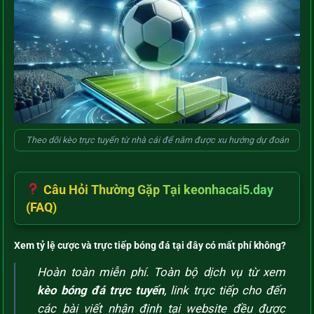
Theo dõi kèo trực tuyến từ nhà cái để nắm được xu hướng dự đoán
Câu Hỏi Thường Gặp Tại keonhacai5.day
(FAQ)
Xem tỷ lệ cược và trực tiếp bóng đá tại đây có mất phí không?
Hoàn toàn miễn phí. Toàn bộ dịch vụ từ xem
kèo bóng đá trực tuyến
, link trực tiếp cho đến
các bài viết nhận định tại website đều được