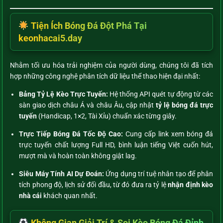
Tiện Ích Bóng Đá Đột Phá Tại
keonhacai5.day
Nhằm tối ưu hóa trải nghiệm của người dùng, chúng tôi đã tích
hợp những công nghệ phân tích dữ liệu thể thao hiện đại nhất:
Bảng Tỷ Lệ Kèo Trực Tuyến:
Hệ thống API quét tự động từ các
sàn giao dịch châu Á và châu Âu, cập nhật
tỷ lệ bóng đá trực
tuyến
(Handicap, 1×2, Tài Xỉu) chuẩn xác từng giây.
Trực Tiếp Bóng Đá Tốc Độ Cao:
Cung cấp link xem bóng đá
trực tuyến chất lượng Full HD, bình luận tiếng Việt cuốn hút,
mượt mà và hoàn toàn không giật lag.
Siêu Máy Tính AI Dự Đoán:
Ứng dụng trí tuệ nhân tạo để phân
tích phong độ, lịch sử đối đầu, từ đó đưa ra tỷ lệ
nhận định kèo
nhà cái
khách quan nhất.
Không Gian Giải Trí & Soi Kèo Bóng Đá Đỉnh