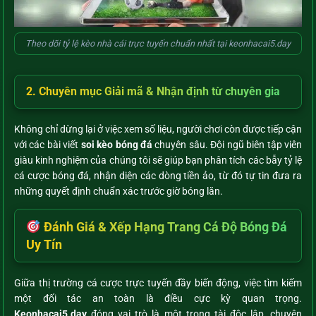
Theo dõi tỷ lệ kèo nhà cái trực tuyến chuẩn nhất tại keonhacai5.day
2. Chuyên mục Giải mã & Nhận định từ chuyên gia
Không chỉ dừng lại ở việc xem số liệu, người chơi còn được tiếp cận
với các bài viết
soi kèo bóng đá
chuyên sâu. Đội ngũ biên tập viên
giàu kinh nghiệm của chúng tôi sẽ giúp bạn phân tích các bẫy tỷ lệ
cá cược bóng đá, nhận diện các dòng tiền ảo, từ đó tự tin đưa ra
những quyết định chuẩn xác trước giờ bóng lăn.
Đánh Giá & Xếp Hạng Trang Cá Độ Bóng Đá
Uy Tín
Giữa thị trường cá cược trực tuyến đầy biến động, việc tìm kiếm
một đối tác an toàn là điều cực kỳ quan trọng.
K
eonhacai5.day
đóng vai trò là một trọng tài độc lập, chuyên