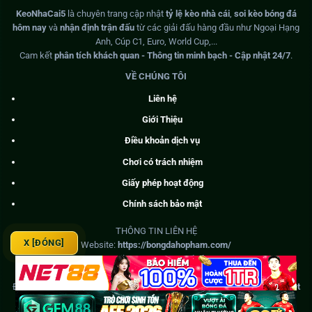
KeoNhaCai5
là chuyên trang cập nhật
tỷ lệ kèo nhà cái
,
soi kèo bóng đá
hôm nay
và
nhận định trận đấu
từ các giải đấu hàng đầu như Ngoại Hạng
Anh, Cúp C1, Euro, World Cup,...
Cam kết
phân tích khách quan - Thông tin minh bạch - Cập nhật 24/7
.
VỀ CHÚNG TÔI
Liên hệ
Giới Thiệu
Điều khoản dịch vụ
Chơi có trách nhiệm
Giấy phép hoạt động
Chính sách bảo mật
THÔNG TIN LIÊN HỆ
X [ĐÓNG]
Website:
https://bongdahopham.com/
Email:
support@vn88vip.io
Số điện thoại:
(+84) 093 786 7123
Địa chỉ:
40 Nguyễn Tri Phương, Phường 6, Quận 10, TP. Hồ Chí Minh, Việt
Nam