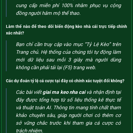
cung cấp miễn phí 100% nhằm phục vụ cộng
đồng người hâm mộ thể thao.
Làm thế nào để theo dõi biến động kèo nhà cái trực tiếp chính
xác nhất?
Bạn chỉ cần truy cập vào mục “Tỷ Lệ Kèo” trên
Trang chủ. Hệ thống của chúng tôi tự động làm
mới dữ liệu sau mỗi 3 giây mà người dùng
không cần phải tải lại (F5) trang web.
Các dự đoán tỷ lệ cá cược tại đây có chính xác tuyệt đối không?
Các bài viết
giai ma keo nha cai
và nhận định tại
đây được tổng hợp từ số liệu thống kê thực tế
và thuật toán AI. Thông tin mang tính chất tham
khảo chuyên sâu, giúp người chơi có thêm cơ
sở vững chắc trước khi tham gia cá cược có
trách nhiệm.