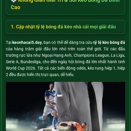
Cao
1. Cập nhật tỷ lệ bóng đá kèo nhà cái mọi giải đấu
Tại
keonhacai5.day
, bạn có thể dễ dàng tra cứu
tỷ lệ kèo bóng đá
của hàng trăm giải đấu lớn nhỏ trên toàn thế giới. Từ các đấu
trường rực lửa như Ngoại Hạng Anh, Champions League, La Liga,
Serie A, Bundesliga, cho đến ngày hội bóng đá lớn nhất hành tinh
World Cup 2026. Tất cả các biến động odds, kèo rung hiệp 1, hiệp
2 đều được hiển thị trực quan, dễ hiểu.