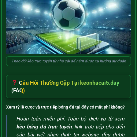
Theo dõi kèo trực tuyến từ nhà cái để nắm được xu hướng dự đoán
Câu Hỏi Thường Gặp Tại keonhacai5.day
(FAQ)
Xem tỷ lệ cược và trực tiếp bóng đá tại đây có mất phí không?
Hoàn toàn miễn phí. Toàn bộ dịch vụ từ xem
kèo bóng đá trực tuyến
, link trực tiếp cho đến
các bài viết nhận định tại website đều được