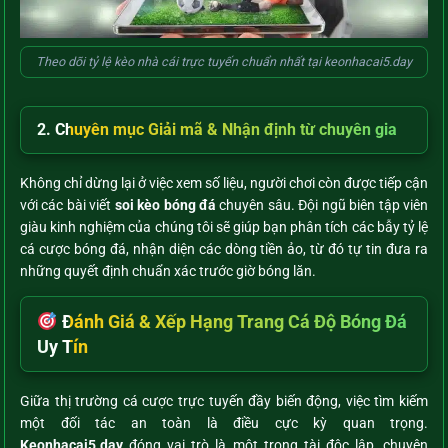
Theo dõi tỷ lệ kèo nhà cái trực tuyến chuẩn nhất tại keonhacai5.day
2. Chuyên mục Giải mã & Nhận định từ chuyên gia
Không chỉ dừng lại ở việc xem số liệu, người chơi còn được tiếp cận
với các bài viết
soi kèo bóng đá
chuyên sâu. Đội ngũ biên tập viên
giàu kinh nghiệm của chúng tôi sẽ giúp bạn phân tích các bẫy tỷ lệ
cá cược bóng đá, nhận diện các dòng tiền ảo, từ đó tự tin đưa ra
những quyết định chuẩn xác trước giờ bóng lăn.
Đánh Giá & Xếp Hạng Trang Cá Độ Bóng Đá
Uy Tín
Giữa thị trường cá cược trực tuyến đầy biến động, việc tìm kiếm
một đối tác an toàn là điều cực kỳ quan trọng.
K
eonhacai5.day
đóng vai trò là một trọng tài độc lập, chuyên