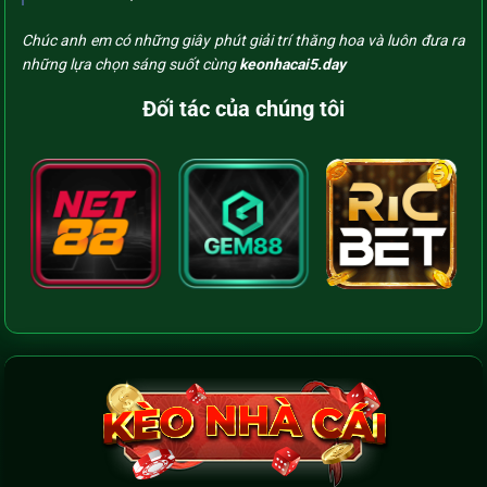
Chúc anh em có những giây phút giải trí thăng hoa và luôn đưa ra
những lựa chọn sáng suốt cùng
keonhacai5.day
Đối tác của chúng tôi