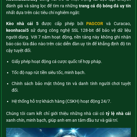
đánh giá và sàng lọc để tìm ra những
trang cá độ bóng đá uy tín
nhất dựa trên các tiêu chí nghiêm ngặt:
Kèo nhà cái 5
được cấp phép bởi
PAGCOR
và Curacao,
keonhacai5
sử dụng công nghệ SSL 128-bit để bảo vệ dữ liệu
người dùng. Với 7 năm hoạt động, nền tảng này không ghi nhận
báo cáo lừa đảo nào trên các diễn đàn uy tín để khẳng định độ tin
cậy tuyệt đối.
Giấy phép hoạt động cá cược quốc tế hợp pháp.
Tốc độ nạp rút tiền siêu tốc, minh bạch.
Chính sách bảo mật thông tin và danh tính người chơi tuyệt
đối.
Hệ thống hỗ trợ khách hàng (CSKH) hoạt động 24/7.
Chúng tôi cam kết chỉ giới thiệu những nhà cái có
tỷ lệ nhà cái
xanh chín, minh bạch, giúp anh em an tâm đầu tư và giải trí.