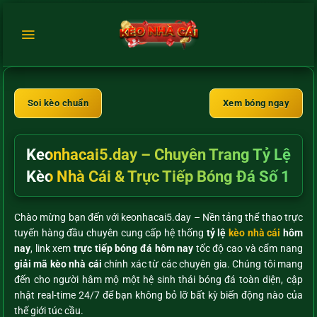
Chuyển
đến
×
nội
dung
Soi kèo chuẩn
Xem bóng ngay
Keonhacai5.day – Chuyên Trang Tỷ Lệ
Kèo Nhà Cái & Trực Tiếp Bóng Đá Số 1
Chào mừng bạn đến với keonhacai5.day – Nền tảng thể thao trực
tuyến hàng đầu chuyên cung cấp hệ thống
tỷ lệ
kèo nhà cái
hôm
nay
, link xem
trực tiếp bóng đá hôm nay
tốc độ cao và cẩm nang
giải mã kèo nhà cái
chính xác từ các chuyên gia. Chúng tôi mang
đến cho người hâm mộ một hệ sinh thái bóng đá toàn diện, cập
nhật real-time 24/7 để bạn không bỏ lỡ bất kỳ biến động nào của
thế giới túc cầu.