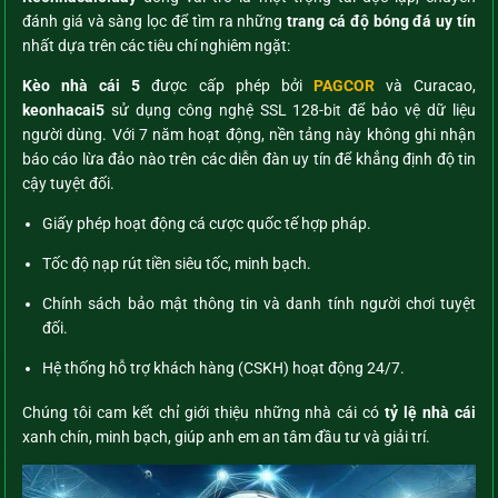
đánh giá và sàng lọc để tìm ra những
trang cá độ bóng đá uy tín
nhất dựa trên các tiêu chí nghiêm ngặt:
Kèo nhà cái 5
được cấp phép bởi
PAGCOR
và Curacao,
keonhacai5
sử dụng công nghệ SSL 128-bit để bảo vệ dữ liệu
người dùng. Với 7 năm hoạt động, nền tảng này không ghi nhận
báo cáo lừa đảo nào trên các diễn đàn uy tín để khẳng định độ tin
cậy tuyệt đối.
Giấy phép hoạt động cá cược quốc tế hợp pháp.
Tốc độ nạp rút tiền siêu tốc, minh bạch.
Chính sách bảo mật thông tin và danh tính người chơi tuyệt
đối.
Hệ thống hỗ trợ khách hàng (CSKH) hoạt động 24/7.
Chúng tôi cam kết chỉ giới thiệu những nhà cái có
tỷ lệ nhà cái
xanh chín, minh bạch, giúp anh em an tâm đầu tư và giải trí.