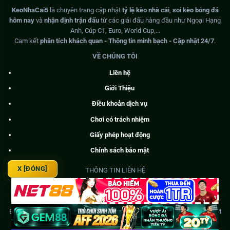
KeoNhaCai5
là chuyên trang cập nhật
tỷ lệ kèo nhà cái
,
soi kèo bóng đá
hôm nay
và
nhận định trận đấu
từ các giải đấu hàng đầu như Ngoại Hạng
Anh, Cúp C1, Euro, World Cup,...
Cam kết
phân tích khách quan - Thông tin minh bạch - Cập nhật 24/7
.
VỀ CHÚNG TÔI
Liên hệ
Giới Thiệu
Điều khoản dịch vụ
Chơi có trách nhiệm
Giấy phép hoạt động
Chính sách bảo mật
X [ĐÓNG]
THÔNG TIN LIÊN HỆ
Website:
https://bongdahopham.com/
Email:
support@vn88vip.io
Số điện thoại:
(+84) 093 786 7123
Địa chỉ:
40 Nguyễn Tri Phương, Phường 6, Quận 10, TP. Hồ Chí Minh, Việt
Nam