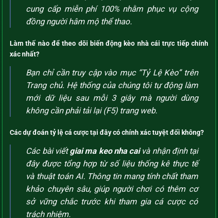
cung cấp miễn phí 100% nhằm phục vụ cộng
đồng người hâm mộ thể thao.
Làm thế nào để theo dõi biến động kèo nhà cái trực tiếp chính
xác nhất?
Bạn chỉ cần truy cập vào mục “Tỷ Lệ Kèo” trên
Trang chủ. Hệ thống của chúng tôi tự động làm
mới dữ liệu sau mỗi 3 giây mà người dùng
không cần phải tải lại (F5) trang web.
Các dự đoán tỷ lệ cá cược tại đây có chính xác tuyệt đối không?
Các bài viết
giai ma keo nha cai
và nhận định tại
đây được tổng hợp từ số liệu thống kê thực tế
và thuật toán AI. Thông tin mang tính chất tham
khảo chuyên sâu, giúp người chơi có thêm cơ
sở vững chắc trước khi tham gia cá cược có
trách nhiệm.