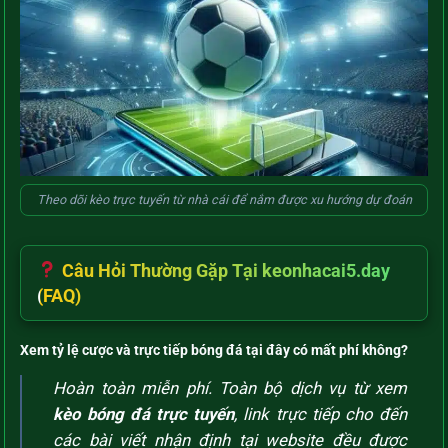
Theo dõi kèo trực tuyến từ nhà cái để nắm được xu hướng dự đoán
Câu Hỏi Thường Gặp Tại keonhacai5.day
(FAQ)
Xem tỷ lệ cược và trực tiếp bóng đá tại đây có mất phí không?
Hoàn toàn miễn phí. Toàn bộ dịch vụ từ xem
kèo bóng đá trực tuyến
, link trực tiếp cho đến
các bài viết nhận định tại website đều được