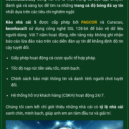
đánh giá và sàng lọc để tìm ra những
trang cá độ bóng đá uy tín
nhất dựa trên các tiêu chí nghiêm ngặt:
Kèo nhà cái 5
được cấp phép bởi
PAGCOR
và Curacao,
keonhacai5
sử dụng công nghệ SSL 128-bit để bảo vệ dữ liệu
người dùng. Với 7 năm hoạt động, nền tảng này không ghi nhận
báo cáo lừa đảo nào trên các diễn đàn uy tín để khẳng định độ tin
cậy tuyệt đối.
Giấy phép hoạt động cá cược quốc tế hợp pháp.
Tốc độ nạp rút tiền siêu tốc, minh bạch.
Chính sách bảo mật thông tin và danh tính người chơi tuyệt
đối.
Hệ thống hỗ trợ khách hàng (CSKH) hoạt động 24/7.
Chúng tôi cam kết chỉ giới thiệu những nhà cái có
tỷ lệ nhà cái
xanh chín, minh bạch, giúp anh em an tâm đầu tư và giải trí.