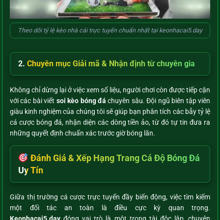
Theo dõi tỷ lệ kèo nhà cái trực tuyến chuẩn nhất tại keonhacai5.day
2. Chuyên mục Giải mã & Nhận định từ chuyên gia
Không chỉ dừng lại ở việc xem số liệu, người chơi còn được tiếp cận
với các bài viết
soi kèo bóng đá
chuyên sâu. Đội ngũ biên tập viên
giàu kinh nghiệm của chúng tôi sẽ giúp bạn phân tích các bẫy tỷ lệ
cá cược bóng đá, nhận diện các dòng tiền ảo, từ đó tự tin đưa ra
những quyết định chuẩn xác trước giờ bóng lăn.
Đánh Giá & Xếp Hạng Trang Cá Độ Bóng Đá
Uy Tín
Giữa thị trường cá cược trực tuyến đầy biến động, việc tìm kiếm
một đối tác an toàn là điều cực kỳ quan trọng.
K
eonhacai5.day
đóng vai trò là một trọng tài độc lập, chuyên