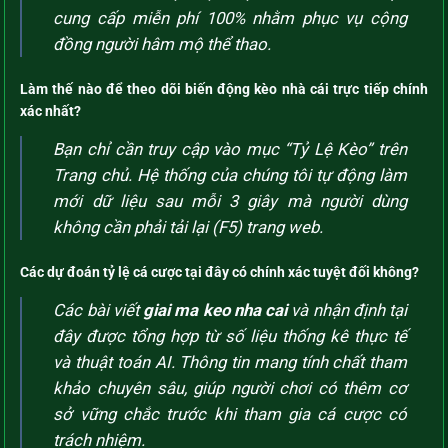
cung cấp miễn phí 100% nhằm phục vụ cộng
đồng người hâm mộ thể thao.
Làm thế nào để theo dõi biến động kèo nhà cái trực tiếp chính
xác nhất?
Bạn chỉ cần truy cập vào mục “Tỷ Lệ Kèo” trên
Trang chủ. Hệ thống của chúng tôi tự động làm
mới dữ liệu sau mỗi 3 giây mà người dùng
không cần phải tải lại (F5) trang web.
Các dự đoán tỷ lệ cá cược tại đây có chính xác tuyệt đối không?
Các bài viết
giai ma keo nha cai
và nhận định tại
đây được tổng hợp từ số liệu thống kê thực tế
và thuật toán AI. Thông tin mang tính chất tham
khảo chuyên sâu, giúp người chơi có thêm cơ
sở vững chắc trước khi tham gia cá cược có
trách nhiệm.