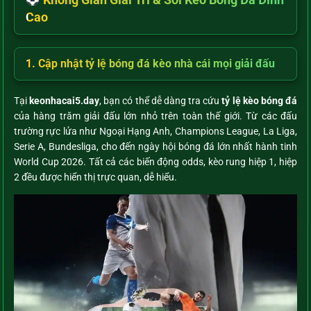
Cao
1. Cập nhật tỷ lệ bóng đá kèo nhà cái mọi giải đấu
Tại
keonhacai5.day
, bạn có thể dễ dàng tra cứu
tỷ lệ kèo bóng đá
của hàng trăm giải đấu lớn nhỏ trên toàn thế giới. Từ các đấu
trường rực lửa như Ngoại Hạng Anh, Champions League, La Liga,
Serie A, Bundesliga, cho đến ngày hội bóng đá lớn nhất hành tinh
World Cup 2026. Tất cả các biến động odds, kèo rung hiệp 1, hiệp
2 đều được hiển thị trực quan, dễ hiểu.