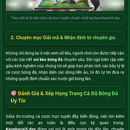
Theo dõi tỷ lệ kèo nhà cái trực tuyến chuẩn nhất tại keonhacai5.day
2. Chuyên mục Giải mã & Nhận định từ chuyên gia
Không chỉ dừng lại ở việc xem số liệu, người chơi còn được tiếp cận
với các bài viết
soi kèo bóng đá
chuyên sâu. Đội ngũ biên tập viên
giàu kinh nghiệm của chúng tôi sẽ giúp bạn phân tích các bẫy tỷ lệ
cá cược bóng đá, nhận diện các dòng tiền ảo, từ đó tự tin đưa ra
những quyết định chuẩn xác trước giờ bóng lăn.
Đánh Giá & Xếp Hạng Trang Cá Độ Bóng Đá
Uy Tín
Giữa thị trường cá cược trực tuyến đầy biến động, việc tìm kiếm
một đối tác an toàn là điều cực kỳ quan trọng.
K
eonhacai5.day
đóng vai trò là một trọng tài độc lập, chuyên