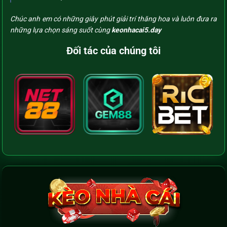
Chúc anh em có những giây phút giải trí thăng hoa và luôn đưa ra
những lựa chọn sáng suốt cùng
keonhacai5.day
Đối tác của chúng tôi