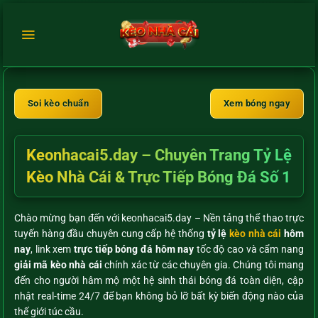
Chuyển
đến
×
nội
dung
Soi kèo chuẩn
Xem bóng ngay
Keonhacai5.day – Chuyên Trang Tỷ Lệ
Kèo Nhà Cái & Trực Tiếp Bóng Đá Số 1
Chào mừng bạn đến với keonhacai5.day – Nền tảng thể thao trực
tuyến hàng đầu chuyên cung cấp hệ thống
tỷ lệ
kèo nhà cái
hôm
nay
, link xem
trực tiếp bóng đá hôm nay
tốc độ cao và cẩm nang
giải mã kèo nhà cái
chính xác từ các chuyên gia. Chúng tôi mang
đến cho người hâm mộ một hệ sinh thái bóng đá toàn diện, cập
nhật real-time 24/7 để bạn không bỏ lỡ bất kỳ biến động nào của
thế giới túc cầu.