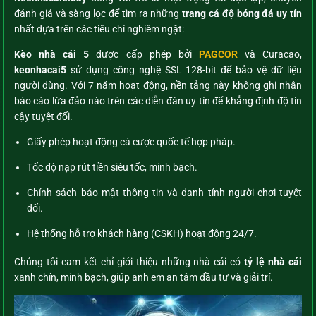
đánh giá và sàng lọc để tìm ra những
trang cá độ bóng đá uy tín
nhất dựa trên các tiêu chí nghiêm ngặt:
Kèo nhà cái 5
được cấp phép bởi
PAGCOR
và Curacao,
keonhacai5
sử dụng công nghệ SSL 128-bit để bảo vệ dữ liệu
người dùng. Với 7 năm hoạt động, nền tảng này không ghi nhận
báo cáo lừa đảo nào trên các diễn đàn uy tín để khẳng định độ tin
cậy tuyệt đối.
Giấy phép hoạt động cá cược quốc tế hợp pháp.
Tốc độ nạp rút tiền siêu tốc, minh bạch.
Chính sách bảo mật thông tin và danh tính người chơi tuyệt
đối.
Hệ thống hỗ trợ khách hàng (CSKH) hoạt động 24/7.
Chúng tôi cam kết chỉ giới thiệu những nhà cái có
tỷ lệ nhà cái
xanh chín, minh bạch, giúp anh em an tâm đầu tư và giải trí.