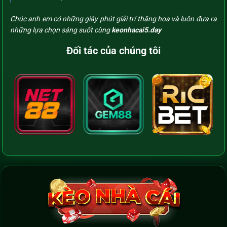
Chúc anh em có những giây phút giải trí thăng hoa và luôn đưa ra
những lựa chọn sáng suốt cùng
keonhacai5.day
Đối tác của chúng tôi