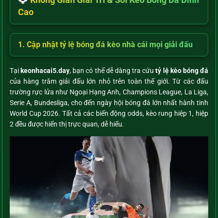
Cao
1. Cập nhật tỷ lệ bóng đá kèo nhà cái mọi giải đấu
Tại
keonhacai5.day
, bạn có thể dễ dàng tra cứu
tỷ lệ kèo bóng đá
của hàng trăm giải đấu lớn nhỏ trên toàn thế giới. Từ các đấu
trường rực lửa như Ngoại Hạng Anh, Champions League, La Liga,
Serie A, Bundesliga, cho đến ngày hội bóng đá lớn nhất hành tinh
World Cup 2026. Tất cả các biến động odds, kèo rung hiệp 1, hiệp
2 đều được hiển thị trực quan, dễ hiểu.