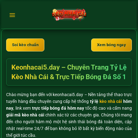
Chuyển
đến
×
nội
dung
Soi kèo chuẩn
Xem bóng ngay
Keonhacai5.day – Chuyên Trang Tỷ Lệ
Kèo Nhà Cái & Trực Tiếp Bóng Đá Số 1
Chào mừng bạn đến với keonhacai5.day – Nền tảng thể thao trực
tuyến hàng đầu chuyên cung cấp hệ thống
tỷ lệ
kèo nhà cái
hôm
nay
, link xem
trực tiếp bóng đá hôm nay
tốc độ cao và cẩm nang
giải mã kèo nhà cái
chính xác từ các chuyên gia. Chúng tôi mang
đến cho người hâm mộ một hệ sinh thái bóng đá toàn diện, cập
nhật real-time 24/7 để bạn không bỏ lỡ bất kỳ biến động nào của
thế giới túc cầu.