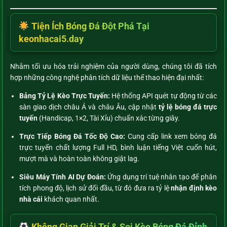
Tiện Ích Bóng Đá Đột Phá Tại
keonhacai5.day
Nhằm tối ưu hóa trải nghiệm của người dùng, chúng tôi đã tích
hợp những công nghệ phân tích dữ liệu thể thao hiện đại nhất:
Bảng Tỷ Lệ Kèo Trực Tuyến:
Hệ thống API quét tự động từ các
sàn giao dịch châu Á và châu Âu, cập nhật
tỷ lệ bóng đá trực
tuyến
(Handicap, 1×2, Tài Xỉu) chuẩn xác từng giây.
Trực Tiếp Bóng Đá Tốc Độ Cao:
Cung cấp link xem bóng đá
trực tuyến chất lượng Full HD, bình luận tiếng Việt cuốn hút,
mượt mà và hoàn toàn không giật lag.
Siêu Máy Tính AI Dự Đoán:
Ứng dụng trí tuệ nhân tạo để phân
tích phong độ, lịch sử đối đầu, từ đó đưa ra tỷ lệ
nhận định kèo
nhà cái
khách quan nhất.
Không Gian Giải Trí & Soi Kèo Bóng Đá Đỉnh