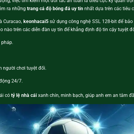
động, việc tìm kiếm một đối tác an toàn là điều cực kỳ quan trọ
 tìm ra những
trang cá độ bóng đá uy tín
nhất dựa trên các tiêu 
à Curacao,
keonhacai5
sử dụng công nghệ SSL 128-bit để bảo v
 nào trên các diễn đàn uy tín để khẳng định độ tin cậy tuyệt đố
 pháp.
 người chơi tuyệt đối.
 động 24/7.
cái có
tỷ lệ nhà cái
xanh chín, minh bạch, giúp anh em an tâm đầu 