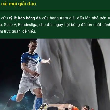
 cái mọi giải đấu
a cứu
tỷ lệ kèo bóng đá
của hàng trăm giải đấu lớn nhỏ trên t
 Serie A, Bundesliga, cho đến ngày hội bóng đá lớn nhất hàn
hị trực quan, dễ hiểu.