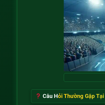
Câu Hỏi Thường Gặp Tại