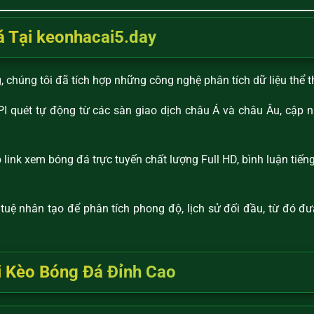
á Tại keonhacai5.day
 chúng tôi đã tích hợp những công nghệ phân tích dữ liệu thể t
I quét tự động từ các sàn giao dịch châu Á và châu Âu, cập 
link xem bóng đá trực tuyến chất lượng Full HD, bình luận tiế
tuệ nhân tạo để phân tích phong độ, lịch sử đối đầu, từ đó đưa
oi Kèo Bóng Đá Đỉnh Cao