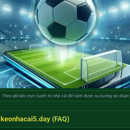
Theo dõi kèo trực tuyến từ nhà cái để nắm được xu hướng dự đoán
 keonhacai5.day (FAQ)