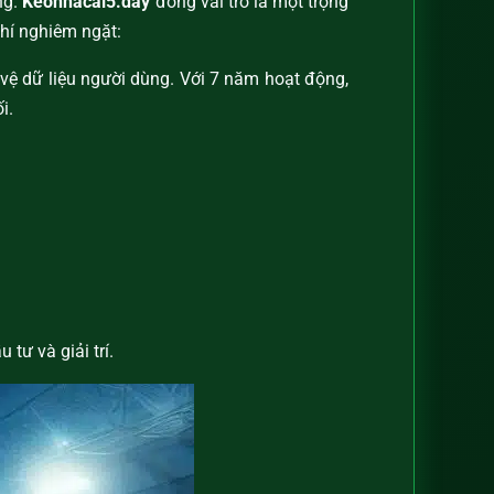
ng.
K
eonhacai5.day
đóng vai trò là một trọng
chí nghiêm ngặt:
ệ dữ liệu người dùng. Với 7 năm hoạt động,
i.
tư và giải trí.