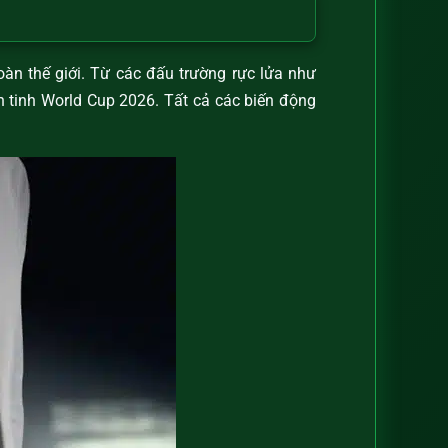
oàn thế giới. Từ các đấu trường rực lửa như
h tinh World Cup 2026. Tất cả các biến động