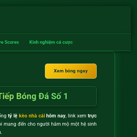
ve Scores
Kinh nghiệm cá cược
Xem bóng ngay
Tiếp Bóng Đá Số 1
hống
tỷ lệ
kèo nhà cái
hôm nay
, link xem
trực
tôi mang đến cho người hâm mộ một hệ sinh
.