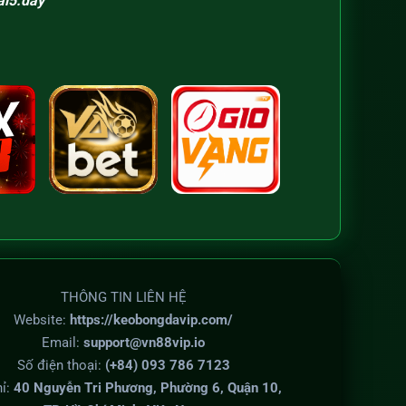
i5.day
THÔNG TIN LIÊN HỆ
Website:
https://keobongdavip.com/
Email:
support@vn88vip.io
Số điện thoại:
(+84) 093 786 7123
hỉ:
40 Nguyễn Tri Phương, Phường 6, Quận 10,