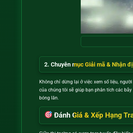
2. Chuyên mục Giải mã & Nhận đị
Không chỉ dừng lại ở việc xem số liệu, người
của chúng tôi sẽ giúp bạn phân tích các bẫy 
bóng lăn.
Đánh Giá & Xếp Hạng Tr