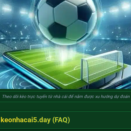
Theo dõi kèo trực tuyến từ nhà cái để nắm được xu hướng dự đoán
 keonhacai5.day (FAQ)