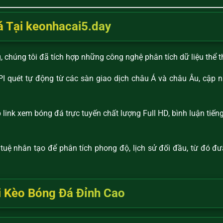
á Tại keonhacai5.day
 chúng tôi đã tích hợp những công nghệ phân tích dữ liệu thể t
I quét tự động từ các sàn giao dịch châu Á và châu Âu, cập 
link xem bóng đá trực tuyến chất lượng Full HD, bình luận tiế
tuệ nhân tạo để phân tích phong độ, lịch sử đối đầu, từ đó đưa
oi Kèo Bóng Đá Đỉnh Cao