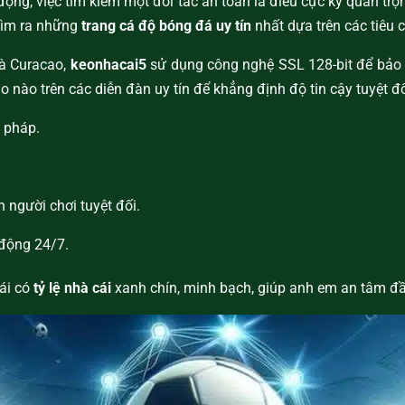
động, việc tìm kiếm một đối tác an toàn là điều cực kỳ quan trọ
 tìm ra những
trang cá độ bóng đá uy tín
nhất dựa trên các tiêu 
à Curacao,
keonhacai5
sử dụng công nghệ SSL 128-bit để bảo v
 nào trên các diễn đàn uy tín để khẳng định độ tin cậy tuyệt đố
 pháp.
 người chơi tuyệt đối.
 động 24/7.
cái có
tỷ lệ nhà cái
xanh chín, minh bạch, giúp anh em an tâm đầu 