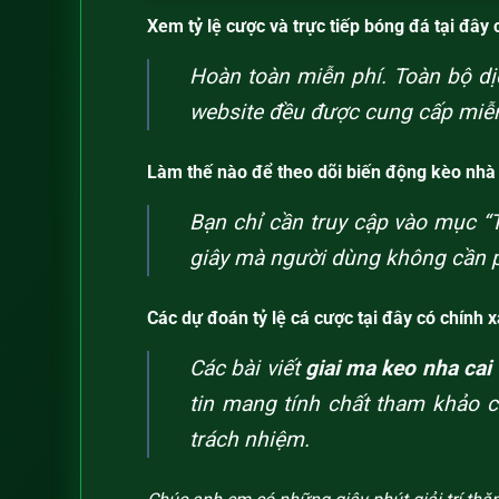
Xem tỷ lệ cược và trực tiếp bóng đá tại đây
Hoàn toàn miễn phí. Toàn bộ d
website đều được cung cấp miễ
Làm thế nào để theo dõi biến động kèo nhà c
Bạn chỉ cần truy cập vào mục “
giây mà người dùng không cần phả
Các dự đoán tỷ lệ cá cược tại đây có chính 
Các bài viết
giai ma keo nha cai
tin mang tính chất tham khảo c
trách nhiệm.