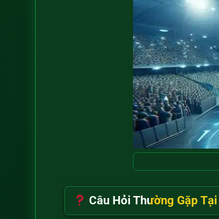
Câu Hỏi Thường Gặp Tại