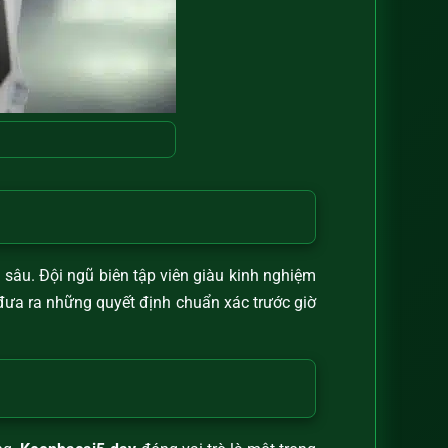
sâu. Đội ngũ biên tập viên giàu kinh nghiệm
n đưa ra những quyết định chuẩn xác trước giờ