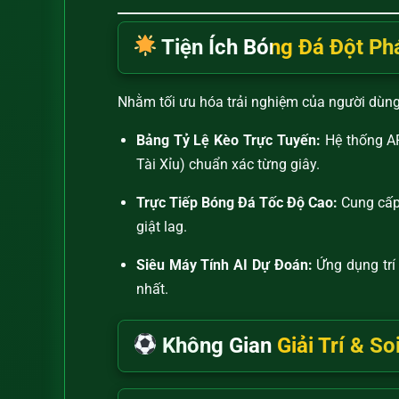
Tiện Ích Bóng Đá Đột Ph
Nhằm tối ưu hóa trải nghiệm của người dùng,
Bảng Tỷ Lệ Kèo Trực Tuyến:
Hệ thống AP
Tài Xỉu) chuẩn xác từng giây.
Trực Tiếp Bóng Đá Tốc Độ Cao:
Cung cấp 
giật lag.
Siêu Máy Tính AI Dự Đoán:
Ứng dụng trí 
nhất.
Không Gian Giải Trí & S