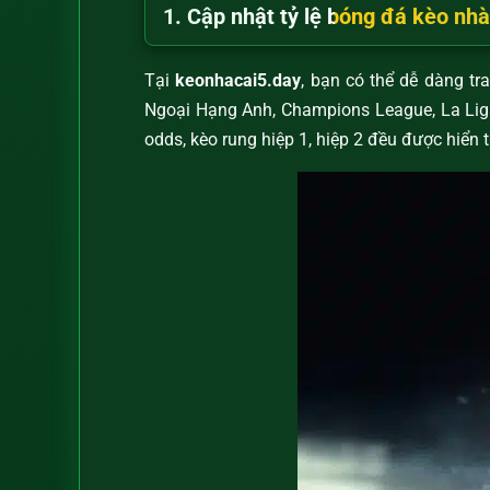
1. Cập nhật tỷ lệ bóng đá kèo nhà
Tại
keonhacai5.day
, bạn có thể dễ dàng tr
Ngoại Hạng Anh, Champions League, La Liga,
odds, kèo rung hiệp 1, hiệp 2 đều được hiển t