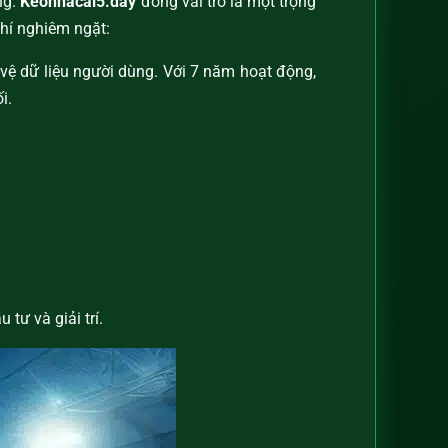
ng.
K
eonhacai5.day
đóng vai trò là một trọng
chí nghiêm ngặt:
ệ dữ liệu người dùng. Với 7 năm hoạt động,
i.
tư và giải trí.