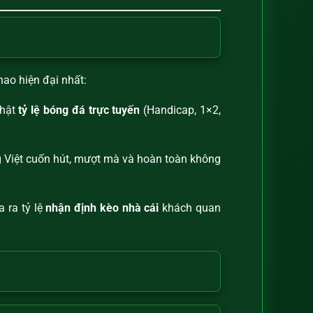
hao hiện đại nhất:
nhật
tỷ lệ bóng đá trực tuyến
(Handicap, 1×2,
ng Việt cuốn hút, mượt mà và hoàn toàn không
 ra tỷ lệ
nhận định kèo nhà cái
khách quan