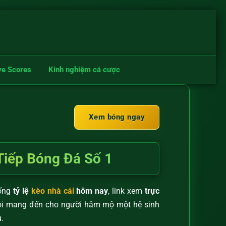
ve Scores
Kinh nghiệm cá cược
Xem bóng ngay
Tiếp Bóng Đá Số 1
hống
tỷ lệ
kèo nhà cái
hôm nay
, link xem
trực
tôi mang đến cho người hâm mộ một hệ sinh
.