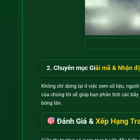
2. Chuyên mục Giải mã & Nhận đị
Không chỉ dừng lại ở việc xem số liệu, người
của chúng tôi sẽ giúp bạn phân tích các bẫy 
bóng lăn.
Đánh Giá & Xếp Hạng Tr