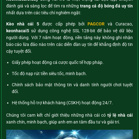
đánh giá và sàng lọc để tìm ra những
trang cá độ bóng đá uy tín
nhất dựa trên các tiêu chí nghiêm ngặt:
Kèo nhà cái 5
được cấp phép bởi
PAGCOR
và Curacao,
keonhacai5
sử dụng công nghệ SSL 128-bit để bảo vệ dữ liệu
người dùng. Với 7 năm hoạt động, nền tảng này không ghi nhận
báo cáo lừa đảo nào trên các diễn đàn uy tín để khẳng định độ tin
cậy tuyệt đối.
Giấy phép hoạt động cá cược quốc tế hợp pháp.
Tốc độ nạp rút tiền siêu tốc, minh bạch.
Chính sách bảo mật thông tin và danh tính người chơi tuyệt
đối.
Hệ thống hỗ trợ khách hàng (CSKH) hoạt động 24/7.
Chúng tôi cam kết chỉ giới thiệu những nhà cái có
tỷ lệ nhà cái
xanh chín, minh bạch, giúp anh em an tâm đầu tư và giải trí.