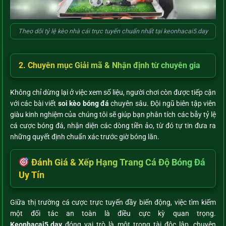
Theo dõi tỷ lệ kèo nhà cái trực tuyến chuẩn nhất tại keonhacai5.day
2. Chuyên mục Giải mã & Nhận định từ chuyên gia
Không chỉ dừng lại ở việc xem số liệu, người chơi còn được tiếp cận
với các bài viết
soi kèo bóng đá
chuyên sâu. Đội ngũ biên tập viên
giàu kinh nghiệm của chúng tôi sẽ giúp bạn phân tích các bẫy tỷ lệ
cá cược bóng đá, nhận diện các dòng tiền ảo, từ đó tự tin đưa ra
những quyết định chuẩn xác trước giờ bóng lăn.
Đánh Giá & Xếp Hạng Trang Cá Độ Bóng Đá
Uy Tín
Giữa thị trường cá cược trực tuyến đầy biến động, việc tìm kiếm
một đối tác an toàn là điều cực kỳ quan trọng.
K
eonhacai5.day
đóng vai trò là một trọng tài độc lập, chuyên