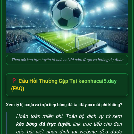
Theo dõi kèo trực tuyến từ nhà cái để nắm được xu hướng dự đoán
Câu Hỏi Thường Gặp Tại keonhacai5.day
(FAQ)
Xem tỷ lệ cược và trực tiếp bóng đá tại đây có mất phí không?
Hoàn toàn miễn phí. Toàn bộ dịch vụ từ xem
kèo bóng đá trực tuyến
, link trực tiếp cho đến
các bài viết nhận định tại website đều được