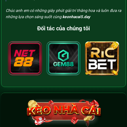
Chúc anh em có những giây phút giải trí thăng hoa và luôn đưa ra
những lựa chọn sáng suốt cùng
keonhacai5.day
Đối tác của chúng tôi