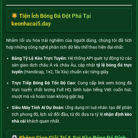
Tiện Ích Bóng Đá Đột Phá Tại
keonhacai5.day
Nhằm tối ưu hóa trải nghiệm của người dùng, chúng tôi đã tích
hợp những công nghệ phân tích dữ liệu thể thao hiện đại nhất:
Bảng Tỷ Lệ Kèo Trực Tuyến:
Hệ thống API quét tự động từ các
sàn giao dịch châu Á và châu Âu, cập nhật
tỷ lệ bóng đá trực
tuyến
(Handicap, 1×2, Tài Xỉu) chuẩn xác từng giây.
Trực Tiếp Bóng Đá Tốc Độ Cao:
Cung cấp link xem bóng đá
trực tuyến chất lượng Full HD, bình luận tiếng Việt cuốn hút,
mượt mà và hoàn toàn không giật lag.
Siêu Máy Tính AI Dự Đoán:
Ứng dụng trí tuệ nhân tạo để phân
tích phong độ, lịch sử đối đầu, từ đó đưa ra tỷ lệ
nhận định kèo
nhà cái
khách quan nhất.
Không Gian Giải Trí & Soi Kèo Bóng Đá Đỉnh