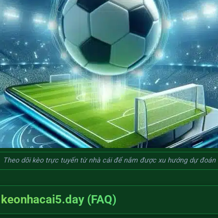
Theo dõi kèo trực tuyến từ nhà cái để nắm được xu hướng dự đoán
 keonhacai5.day (FAQ)