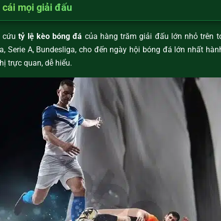
 cái mọi giải đấu
a cứu
tỷ lệ kèo bóng đá
của hàng trăm giải đấu lớn nhỏ trên t
 Serie A, Bundesliga, cho đến ngày hội bóng đá lớn nhất hàn
hị trực quan, dễ hiểu.