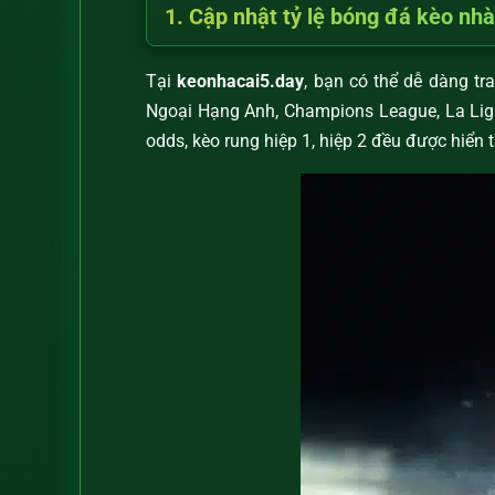
1. Cập nhật tỷ lệ bóng đá kèo nhà
Tại
keonhacai5.day
, bạn có thể dễ dàng tr
Ngoại Hạng Anh, Champions League, La Liga,
odds, kèo rung hiệp 1, hiệp 2 đều được hiển t