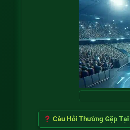
Câu Hỏi Thường Gặp Tại