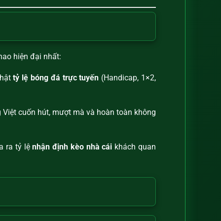
hao hiện đại nhất:
nhật
tỷ lệ bóng đá trực tuyến
(Handicap, 1×2,
ng Việt cuốn hút, mượt mà và hoàn toàn không
 ra tỷ lệ
nhận định kèo nhà cái
khách quan