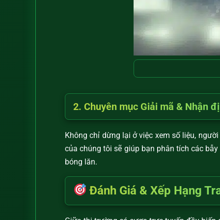
2. Chuyên mục Giải mã & Nhận đị
Không chỉ dừng lại ở việc xem số liệu, người
của chúng tôi sẽ giúp bạn phân tích các bẫy 
bóng lăn.
Đánh Giá & Xếp Hạng Tr