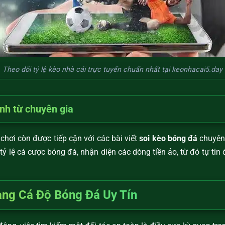
Theo dõi tỷ lệ kèo nhà cái trực tuyến chuẩn nhất tại keonhacai5.day
nh từ chuyên gia
 chơi còn được tiếp cận với các bài viết
soi kèo bóng đá
chuyên 
tỷ lệ cá cược bóng đá, nhận diện các dòng tiền ảo, từ đó tự ti
ang Cá Độ Bóng Đá Uy Tín