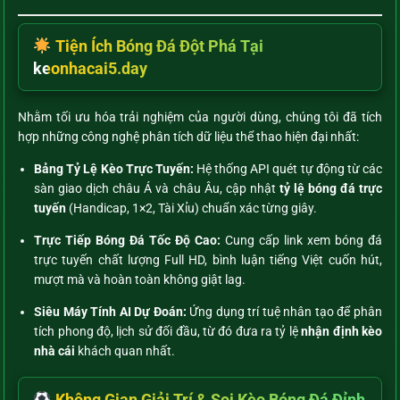
Tiện Ích Bóng Đá Đột Phá Tại
keonhacai5.day
Nhằm tối ưu hóa trải nghiệm của người dùng, chúng tôi đã tích
hợp những công nghệ phân tích dữ liệu thể thao hiện đại nhất:
Bảng Tỷ Lệ Kèo Trực Tuyến:
Hệ thống API quét tự động từ các
sàn giao dịch châu Á và châu Âu, cập nhật
tỷ lệ bóng đá trực
tuyến
(Handicap, 1×2, Tài Xỉu) chuẩn xác từng giây.
Trực Tiếp Bóng Đá Tốc Độ Cao:
Cung cấp link xem bóng đá
trực tuyến chất lượng Full HD, bình luận tiếng Việt cuốn hút,
mượt mà và hoàn toàn không giật lag.
Siêu Máy Tính AI Dự Đoán:
Ứng dụng trí tuệ nhân tạo để phân
tích phong độ, lịch sử đối đầu, từ đó đưa ra tỷ lệ
nhận định kèo
nhà cái
khách quan nhất.
Không Gian Giải Trí & Soi Kèo Bóng Đá Đỉnh