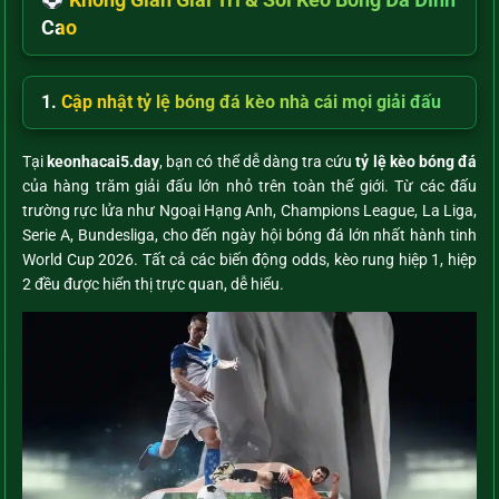
Cao
1. Cập nhật tỷ lệ bóng đá kèo nhà cái mọi giải đấu
Tại
keonhacai5.day
, bạn có thể dễ dàng tra cứu
tỷ lệ kèo bóng đá
của hàng trăm giải đấu lớn nhỏ trên toàn thế giới. Từ các đấu
trường rực lửa như Ngoại Hạng Anh, Champions League, La Liga,
Serie A, Bundesliga, cho đến ngày hội bóng đá lớn nhất hành tinh
World Cup 2026. Tất cả các biến động odds, kèo rung hiệp 1, hiệp
2 đều được hiển thị trực quan, dễ hiểu.