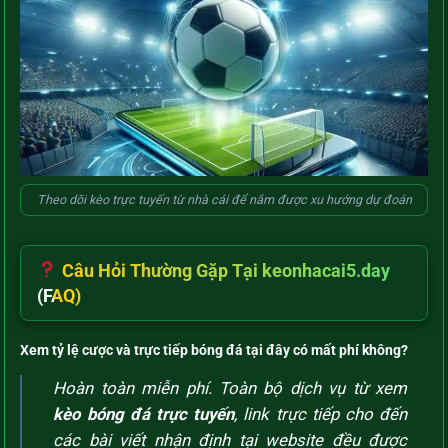
Theo dõi kèo trực tuyến từ nhà cái để nắm được xu hướng dự đoán
Câu Hỏi Thường Gặp Tại keonhacai5.day
(FAQ)
Xem tỷ lệ cược và trực tiếp bóng đá tại đây có mất phí không?
Hoàn toàn miễn phí. Toàn bộ dịch vụ từ xem
kèo bóng đá trực tuyến
, link trực tiếp cho đến
các bài viết nhận định tại website đều được