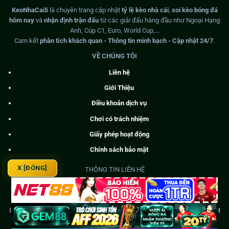
KeoNhaCai5
là chuyên trang cập nhật
tỷ lệ kèo nhà cái
,
soi kèo bóng đá
hôm nay
và
nhận định trận đấu
từ các giải đấu hàng đầu như Ngoại Hạng
Anh, Cúp C1, Euro, World Cup,...
Cam kết
phân tích khách quan - Thông tin minh bạch - Cập nhật 24/7
.
VỀ CHÚNG TÔI
Liên hệ
Giới Thiệu
Điều khoản dịch vụ
Chơi có trách nhiệm
Giấy phép hoạt động
Chính sách bảo mật
X [ĐÓNG]
THÔNG TIN LIÊN HỆ
Website:
https://bongdahopham.com/
Email:
support@vn88vip.io
Số điện thoại:
(+84) 093 786 7123
Địa chỉ:
40 Nguyễn Tri Phương, Phường 6, Quận 10, TP. Hồ Chí Minh, Việt
Nam