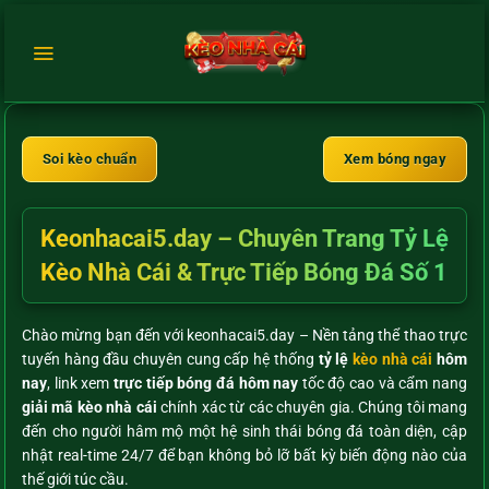
Chuyển
đến
×
nội
dung
Soi kèo chuẩn
Xem bóng ngay
Keonhacai5.day – Chuyên Trang Tỷ Lệ
Kèo Nhà Cái & Trực Tiếp Bóng Đá Số 1
Chào mừng bạn đến với keonhacai5.day – Nền tảng thể thao trực
tuyến hàng đầu chuyên cung cấp hệ thống
tỷ lệ
kèo nhà cái
hôm
nay
, link xem
trực tiếp bóng đá hôm nay
tốc độ cao và cẩm nang
giải mã kèo nhà cái
chính xác từ các chuyên gia. Chúng tôi mang
đến cho người hâm mộ một hệ sinh thái bóng đá toàn diện, cập
nhật real-time 24/7 để bạn không bỏ lỡ bất kỳ biến động nào của
thế giới túc cầu.