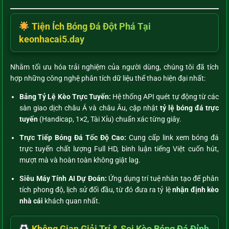
Tiện Ích Bóng Đá Đột Phá Tại
keonhacai5.day
Nhằm tối ưu hóa trải nghiệm của người dùng, chúng tôi đã tích
hợp những công nghệ phân tích dữ liệu thể thao hiện đại nhất:
Bảng Tỷ Lệ Kèo Trực Tuyến:
Hệ thống API quét tự động từ các
sàn giao dịch châu Á và châu Âu, cập nhật
tỷ lệ bóng đá trực
tuyến
(Handicap, 1×2, Tài Xỉu) chuẩn xác từng giây.
Trực Tiếp Bóng Đá Tốc Độ Cao:
Cung cấp link xem bóng đá
trực tuyến chất lượng Full HD, bình luận tiếng Việt cuốn hút,
mượt mà và hoàn toàn không giật lag.
Siêu Máy Tính AI Dự Đoán:
Ứng dụng trí tuệ nhân tạo để phân
tích phong độ, lịch sử đối đầu, từ đó đưa ra tỷ lệ
nhận định kèo
nhà cái
khách quan nhất.
Không Gian Giải Trí & Soi Kèo Bóng Đá Đỉnh