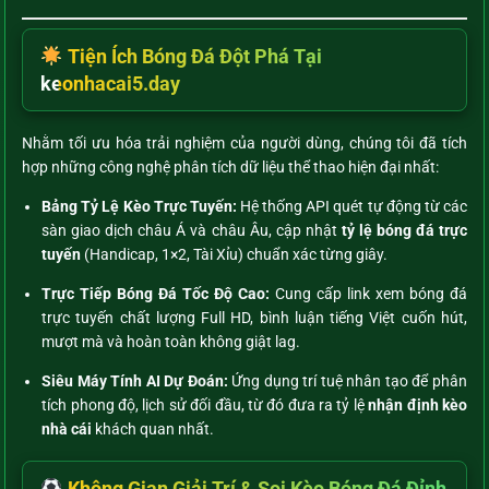
Tiện Ích Bóng Đá Đột Phá Tại
keonhacai5.day
Nhằm tối ưu hóa trải nghiệm của người dùng, chúng tôi đã tích
hợp những công nghệ phân tích dữ liệu thể thao hiện đại nhất:
Bảng Tỷ Lệ Kèo Trực Tuyến:
Hệ thống API quét tự động từ các
sàn giao dịch châu Á và châu Âu, cập nhật
tỷ lệ bóng đá trực
tuyến
(Handicap, 1×2, Tài Xỉu) chuẩn xác từng giây.
Trực Tiếp Bóng Đá Tốc Độ Cao:
Cung cấp link xem bóng đá
trực tuyến chất lượng Full HD, bình luận tiếng Việt cuốn hút,
mượt mà và hoàn toàn không giật lag.
Siêu Máy Tính AI Dự Đoán:
Ứng dụng trí tuệ nhân tạo để phân
tích phong độ, lịch sử đối đầu, từ đó đưa ra tỷ lệ
nhận định kèo
nhà cái
khách quan nhất.
Không Gian Giải Trí & Soi Kèo Bóng Đá Đỉnh