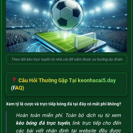
Theo dõi kèo trực tuyến từ nhà cái để nắm được xu hướng dự đoán
Câu Hỏi Thường Gặp Tại keonhacai5.day
(FAQ)
Xem tỷ lệ cược và trực tiếp bóng đá tại đây có mất phí không?
Hoàn toàn miễn phí. Toàn bộ dịch vụ từ xem
kèo bóng đá trực tuyến
, link trực tiếp cho đến
các bài viết nhận định tại website đều được