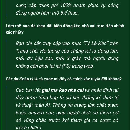
cung cấp miễn phí 100% nhằm phục vụ cộng
đồng người hâm mộ thể thao.
Làm thế nào để theo dõi biến động kèo nhà cái trực tiếp chính
xác nhất?
Bạn chỉ cần truy cập vào mục “Tỷ Lệ Kèo” trên
Trang chủ. Hệ thống của chúng tôi tự động làm
mới dữ liệu sau mỗi 3 giây mà người dùng
không cần phải tải lại (F5) trang web.
Các dự đoán tỷ lệ cá cược tại đây có chính xác tuyệt đối không?
Các bài viết
giai ma keo nha cai
và nhận định tại
đây được tổng hợp từ số liệu thống kê thực tế
và thuật toán AI. Thông tin mang tính chất tham
khảo chuyên sâu, giúp người chơi có thêm cơ
sở vững chắc trước khi tham gia cá cược có
trách nhiệm.