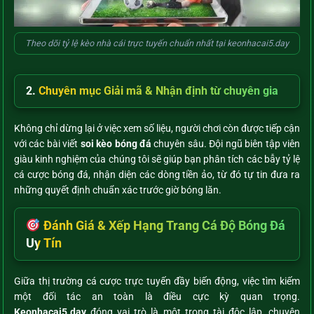
Theo dõi tỷ lệ kèo nhà cái trực tuyến chuẩn nhất tại keonhacai5.day
2. Chuyên mục Giải mã & Nhận định từ chuyên gia
Không chỉ dừng lại ở việc xem số liệu, người chơi còn được tiếp cận
với các bài viết
soi kèo bóng đá
chuyên sâu. Đội ngũ biên tập viên
giàu kinh nghiệm của chúng tôi sẽ giúp bạn phân tích các bẫy tỷ lệ
cá cược bóng đá, nhận diện các dòng tiền ảo, từ đó tự tin đưa ra
những quyết định chuẩn xác trước giờ bóng lăn.
Đánh Giá & Xếp Hạng Trang Cá Độ Bóng Đá
Uy Tín
Giữa thị trường cá cược trực tuyến đầy biến động, việc tìm kiếm
một đối tác an toàn là điều cực kỳ quan trọng.
K
eonhacai5.day
đóng vai trò là một trọng tài độc lập, chuyên