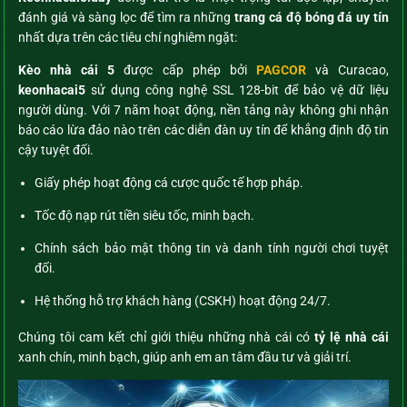
đánh giá và sàng lọc để tìm ra những
trang cá độ bóng đá uy tín
nhất dựa trên các tiêu chí nghiêm ngặt:
Kèo nhà cái 5
được cấp phép bởi
PAGCOR
và Curacao,
keonhacai5
sử dụng công nghệ SSL 128-bit để bảo vệ dữ liệu
người dùng. Với 7 năm hoạt động, nền tảng này không ghi nhận
báo cáo lừa đảo nào trên các diễn đàn uy tín để khẳng định độ tin
cậy tuyệt đối.
Giấy phép hoạt động cá cược quốc tế hợp pháp.
Tốc độ nạp rút tiền siêu tốc, minh bạch.
Chính sách bảo mật thông tin và danh tính người chơi tuyệt
đối.
Hệ thống hỗ trợ khách hàng (CSKH) hoạt động 24/7.
Chúng tôi cam kết chỉ giới thiệu những nhà cái có
tỷ lệ nhà cái
xanh chín, minh bạch, giúp anh em an tâm đầu tư và giải trí.