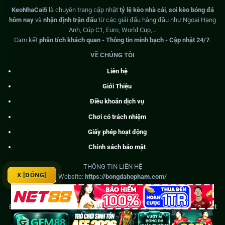
KeoNhaCai5
là chuyên trang cập nhật
tỷ lệ kèo nhà cái
,
soi kèo bóng đá
hôm nay
và
nhận định trận đấu
từ các giải đấu hàng đầu như Ngoại Hạng
Anh, Cúp C1, Euro, World Cup,...
Cam kết
phân tích khách quan - Thông tin minh bạch - Cập nhật 24/7
.
VỀ CHÚNG TÔI
Liên hệ
Giới Thiệu
Điều khoản dịch vụ
Chơi có trách nhiệm
Giấy phép hoạt động
Chính sách bảo mật
THÔNG TIN LIÊN HỆ
X [ĐÓNG]
Website:
https://bongdahopham.com/
Email:
support@vn88vip.io
Số điện thoại:
(+84) 093 786 7123
Địa chỉ:
40 Nguyễn Tri Phương, Phường 6, Quận 10, TP. Hồ Chí Minh, Việt
Nam