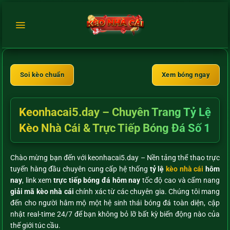
Chuyển
đến
×
nội
dung
Soi kèo chuẩn
Xem bóng ngay
Keonhacai5.day – Chuyên Trang Tỷ Lệ
Kèo Nhà Cái & Trực Tiếp Bóng Đá Số 1
Chào mừng bạn đến với keonhacai5.day – Nền tảng thể thao trực
tuyến hàng đầu chuyên cung cấp hệ thống
tỷ lệ
kèo nhà cái
hôm
nay
, link xem
trực tiếp bóng đá hôm nay
tốc độ cao và cẩm nang
giải mã kèo nhà cái
chính xác từ các chuyên gia. Chúng tôi mang
đến cho người hâm mộ một hệ sinh thái bóng đá toàn diện, cập
nhật real-time 24/7 để bạn không bỏ lỡ bất kỳ biến động nào của
thế giới túc cầu.