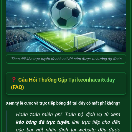
Theo dõi kèo trực tuyến từ nhà cái để nắm được xu hướng dự đoán
Câu Hỏi Thường Gặp Tại keonhacai5.day
(FAQ)
Xem tỷ lệ cược và trực tiếp bóng đá tại đây có mất phí không?
Hoàn toàn miễn phí. Toàn bộ dịch vụ từ xem
kèo bóng đá trực tuyến
, link trực tiếp cho đến
các bài viết nhận định tại website đều được