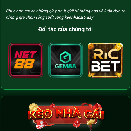
Chúc anh em có những giây phút giải trí thăng hoa và luôn đưa ra
những lựa chọn sáng suốt cùng
keonhacai5.day
Đối tác của chúng tôi