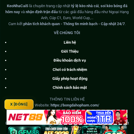
KeoNhaCai5
là chuyên trang cập nhật
tỷ lệ kèo nhà cái
,
soi kèo bóng đá
hôm nay
và
nhận định trận đấu
từ các giải đấu hàng đầu như Ngoại Hạng
Anh, Cúp C1, Euro, World Cup,...
Cam kết
phân tích khách quan - Thông tin minh bạch - Cập nhật 24/7
.
VỀ CHÚNG TÔI
Liên hệ
Giới Thiệu
Điều khoản dịch vụ
Chơi có trách nhiệm
Giấy phép hoạt động
Chính sách bảo mật
THÔNG TIN LIÊN HỆ
X [ĐÓNG]
Website:
https://bongdahopham.com/
Email:
support@vn88vip.io
Số điện thoại:
(+84) 093 786 7123
Địa chỉ:
40 Nguyễn Tri Phương, Phường 6, Quận 10, TP. Hồ Chí Minh, Việt
Nam