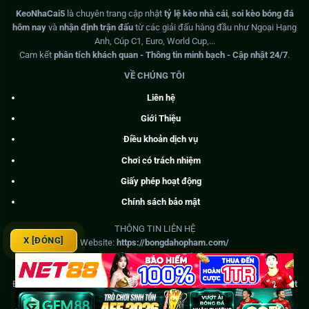
KeoNhaCai5
là chuyên trang cập nhật
tỷ lệ kèo nhà cái
,
soi kèo bóng đá
hôm nay
và
nhận định trận đấu
từ các giải đấu hàng đầu như Ngoại Hạng
Anh, Cúp C1, Euro, World Cup,...
Cam kết
phân tích khách quan - Thông tin minh bạch - Cập nhật 24/7
.
VỀ CHÚNG TÔI
Liên hệ
Giới Thiệu
Điều khoản dịch vụ
Chơi có trách nhiệm
Giấy phép hoạt động
Chính sách bảo mật
THÔNG TIN LIÊN HỆ
X [ĐÓNG]
Website:
https://bongdahopham.com/
Email:
support@vn88vip.io
Số điện thoại:
(+84) 093 786 7123
Địa chỉ:
40 Nguyễn Tri Phương, Phường 6, Quận 10, TP. Hồ Chí Minh, Việt
Nam