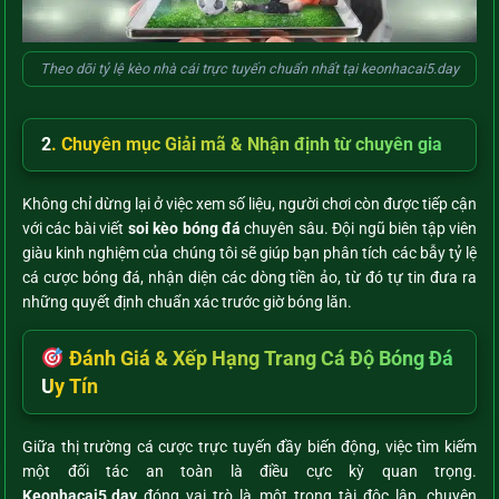
Theo dõi tỷ lệ kèo nhà cái trực tuyến chuẩn nhất tại keonhacai5.day
2. Chuyên mục Giải mã & Nhận định từ chuyên gia
Không chỉ dừng lại ở việc xem số liệu, người chơi còn được tiếp cận
với các bài viết
soi kèo bóng đá
chuyên sâu. Đội ngũ biên tập viên
giàu kinh nghiệm của chúng tôi sẽ giúp bạn phân tích các bẫy tỷ lệ
cá cược bóng đá, nhận diện các dòng tiền ảo, từ đó tự tin đưa ra
những quyết định chuẩn xác trước giờ bóng lăn.
Đánh Giá & Xếp Hạng Trang Cá Độ Bóng Đá
Uy Tín
Giữa thị trường cá cược trực tuyến đầy biến động, việc tìm kiếm
một đối tác an toàn là điều cực kỳ quan trọng.
K
eonhacai5.day
đóng vai trò là một trọng tài độc lập, chuyên