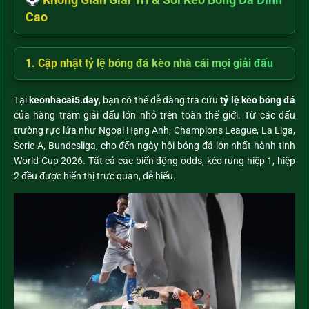
Cao
1. Cập nhật tỷ lệ bóng đá kèo nhà cái mọi giải đấu
Tại
keonhacai5.day
, bạn có thể dễ dàng tra cứu
tỷ lệ kèo bóng đá
của hàng trăm giải đấu lớn nhỏ trên toàn thế giới. Từ các đấu
trường rực lửa như Ngoại Hạng Anh, Champions League, La Liga,
Serie A, Bundesliga, cho đến ngày hội bóng đá lớn nhất hành tinh
World Cup 2026. Tất cả các biến động odds, kèo rung hiệp 1, hiệp
2 đều được hiển thị trực quan, dễ hiểu.