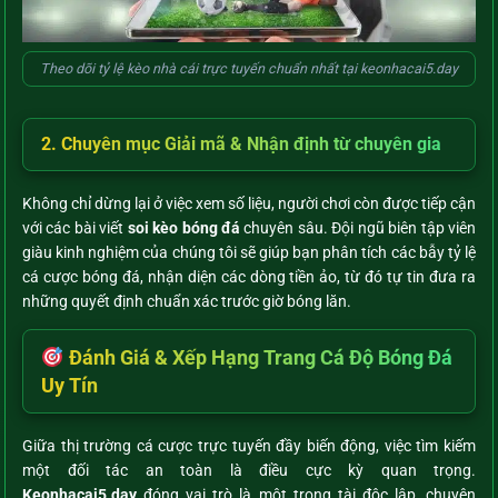
Theo dõi tỷ lệ kèo nhà cái trực tuyến chuẩn nhất tại keonhacai5.day
2. Chuyên mục Giải mã & Nhận định từ chuyên gia
Không chỉ dừng lại ở việc xem số liệu, người chơi còn được tiếp cận
với các bài viết
soi kèo bóng đá
chuyên sâu. Đội ngũ biên tập viên
giàu kinh nghiệm của chúng tôi sẽ giúp bạn phân tích các bẫy tỷ lệ
cá cược bóng đá, nhận diện các dòng tiền ảo, từ đó tự tin đưa ra
những quyết định chuẩn xác trước giờ bóng lăn.
Đánh Giá & Xếp Hạng Trang Cá Độ Bóng Đá
Uy Tín
Giữa thị trường cá cược trực tuyến đầy biến động, việc tìm kiếm
một đối tác an toàn là điều cực kỳ quan trọng.
K
eonhacai5.day
đóng vai trò là một trọng tài độc lập, chuyên