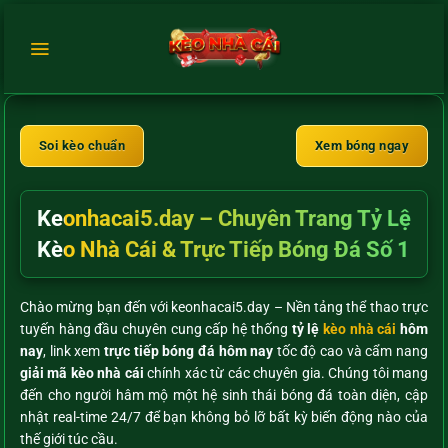
Chuyển
đến
×
nội
dung
Soi kèo chuẩn
Xem bóng ngay
Keonhacai5.day – Chuyên Trang Tỷ Lệ
Kèo Nhà Cái & Trực Tiếp Bóng Đá Số 1
Chào mừng bạn đến với keonhacai5.day – Nền tảng thể thao trực
tuyến hàng đầu chuyên cung cấp hệ thống
tỷ lệ
kèo nhà cái
hôm
nay
, link xem
trực tiếp bóng đá hôm nay
tốc độ cao và cẩm nang
giải mã kèo nhà cái
chính xác từ các chuyên gia. Chúng tôi mang
đến cho người hâm mộ một hệ sinh thái bóng đá toàn diện, cập
nhật real-time 24/7 để bạn không bỏ lỡ bất kỳ biến động nào của
thế giới túc cầu.