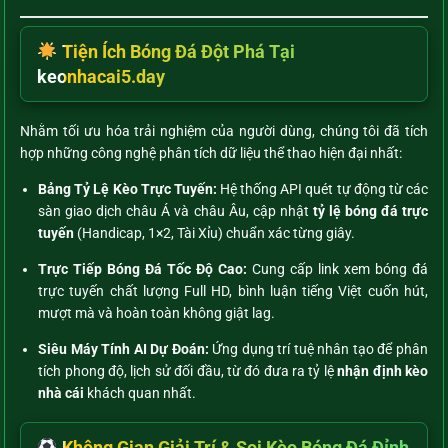
Tiện Ích Bóng Đá Đột Phá Tại
keonhacai5.day
Nhằm tối ưu hóa trải nghiệm của người dùng, chúng tôi đã tích
hợp những công nghệ phân tích dữ liệu thể thao hiện đại nhất:
Bảng Tỷ Lệ Kèo Trực Tuyến:
Hệ thống API quét tự động từ các
sàn giao dịch châu Á và châu Âu, cập nhật
tỷ lệ bóng đá trực
tuyến
(Handicap, 1×2, Tài Xỉu) chuẩn xác từng giây.
Trực Tiếp Bóng Đá Tốc Độ Cao:
Cung cấp link xem bóng đá
trực tuyến chất lượng Full HD, bình luận tiếng Việt cuốn hút,
mượt mà và hoàn toàn không giật lag.
Siêu Máy Tính AI Dự Đoán:
Ứng dụng trí tuệ nhân tạo để phân
tích phong độ, lịch sử đối đầu, từ đó đưa ra tỷ lệ
nhận định kèo
nhà cái
khách quan nhất.
Không Gian Giải Trí & Soi Kèo Bóng Đá Đỉnh